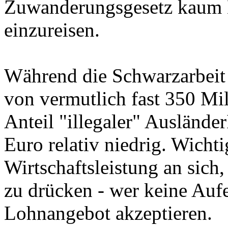
Zuwanderungsgesetz kaum M
einzureisen.
Während die Schwarzarbeit
von vermutlich fast 350 Mil
Anteil "illegaler" Auslände
Euro relativ niedrig. Wichti
Wirtschaftsleistung an sich
zu drücken - wer keine Aufe
Lohnangebot akzeptieren.