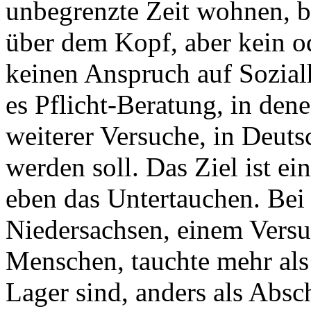
unbegrenzte Zeit wohnen, 
über dem Kopf, aber kein 
keinen Anspruch auf Sozial
es Pflicht-Beratung, in dene
weiterer Versuche, in Deuts
werden soll. Das Ziel ist ein
eben das Untertauchen. Bei
Niedersachsen, einem Versu
Menschen, tauchte mehr als 
Lager sind, anders als Absc