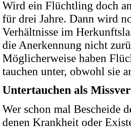
Wird ein Flüchtling doch an
für drei Jahre. Dann wird n
Verhältnisse im Herkunftsla
die Anerkennung nicht zu
Möglicherweise haben Flüch
tauchen unter, obwohl sie a
Untertauchen als Missver
Wer schon mal Bescheide de
denen Krankheit oder Exist