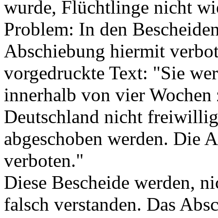
wurde, Flüchtlinge nicht wi
Problem: In den Bescheiden 
Abschiebung hiermit verbot
vorgedruckte Text: "Sie we
innerhalb von vier Wochen 
Deutschland nicht freiwilli
abgeschoben werden. Die Ab
verboten."
Diese Bescheide werden, nic
falsch verstanden. Das Absc