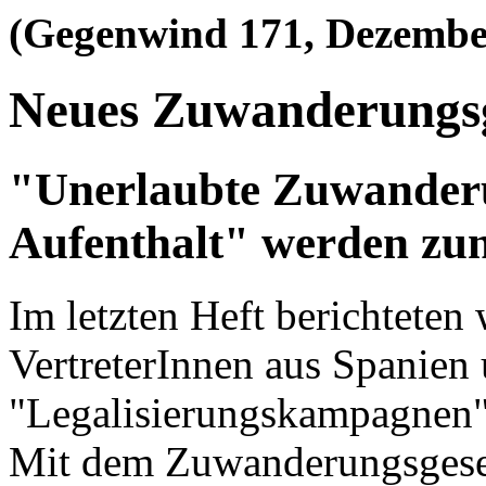
(Gegenwind 171, Dezembe
Neues Zuwanderungs
"Unerlaubte Zuwander
Aufenthalt" werden z
Im letzten Heft berichteten 
VertreterInnen aus Spanien 
"Legalisierungskampagnen" 
Mit dem Zuwanderungsgesetz