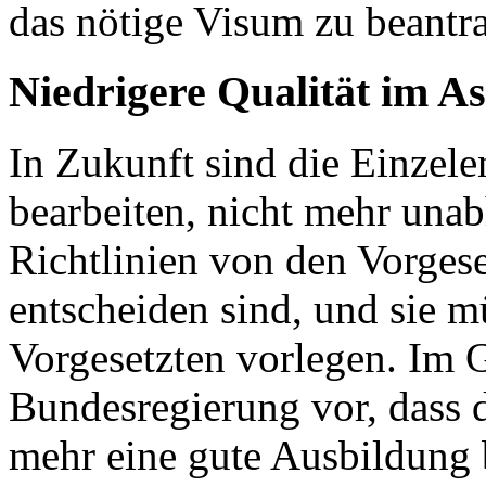
das nötige Visum zu beantr
Niedrigere Qualität im A
In Zukunft sind die Einzele
bearbeiten, nicht mehr un
Richtlinien von den Vorgese
entscheiden sind, und sie 
Vorgesetzten vorlegen. Im 
Bundesregierung vor, dass d
mehr eine gute Ausbildung