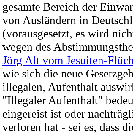
gesamte Bereich der Einwa
von Ausländern in Deutschl
(vorausgesetzt, es wird nic
wegen des Abstimmungsthea
Jörg Alt vom Jesuiten-Flüch
wie sich die neue Gesetzgeb
illegalen, Aufenthalt auswir
"Illegaler Aufenthalt" bedeu
eingereist ist oder nachträg
verloren hat - sei es, dass 