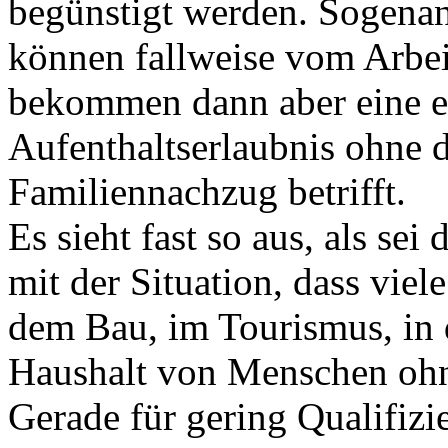
begünstigt werden. Sogenan
können fallweise vom Arbei
bekommen dann aber eine e
Aufenthaltserlaubnis ohne d
Familiennachzug betrifft.
Es sieht fast so aus, als se
mit der Situation, dass viel
dem Bau, im Tourismus, in 
Haushalt von Menschen ohne
Gerade für gering Qualifizie