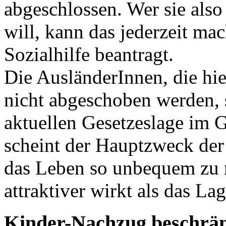
abgeschlossen. Wer sie also 
will, kann das jederzeit ma
Sozialhilfe beantragt.
Die AusländerInnen, die hi
nicht abgeschoben werden, 
aktuellen Gesetzeslage im G
scheint der Hauptzweck der 
das Leben so unbequem zu m
attraktiver wirkt als das Lag
Kinder-Nachzug beschrä