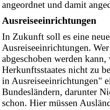
angeordnet und damit anged
Ausreiseeinrichtungen
In Zukunft soll es eine ne
Ausreiseeinrichtungen. Wer 
abgeschoben werden kann, w
Herkunftsstaates nicht zu 
in Ausreiseeinrichtungen" e
Bundesländern, darunter Nie
schon. Hier müssen Auslän