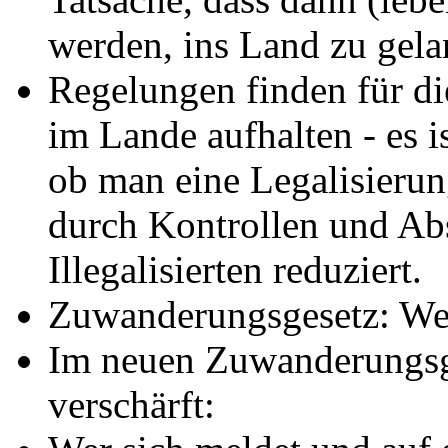
werden, ins Land zu gela
Regelungen finden für di
im Lande aufhalten - es i
ob man eine Legalisierun
durch Kontrollen und Ab
Illegalisierten reduziert.
Zuwanderungsgesetz: We
Im neuen Zuwanderungsge
verschärft: