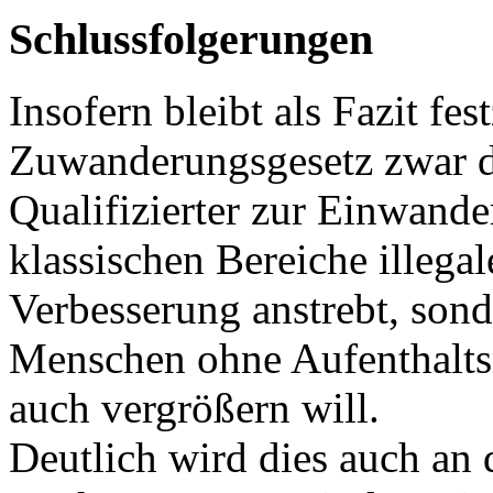
Schlussfolgerungen
Insofern bleibt als Fazit fes
Zuwanderungsgesetz zwar d
Qualifizierter zur Einwande
klassischen Bereiche illega
Verbesserung anstrebt, sond
Menschen ohne Aufenthalts
auch vergrößern will.
Deutlich wird dies auch an