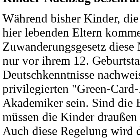
Während bisher Kinder, die
hier lebenden Eltern komme
Zuwanderungsgesetz diese M
nur vor ihrem 12. Geburts
Deutschkenntnisse nachweis
privilegierten "Green-Card-
Akademiker sein. Sind die E
müssen die Kinder draußen 
Auch diese Regelung wird di