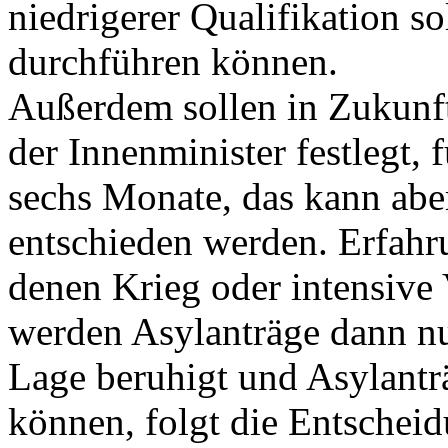
niedrigerer Qualifikation 
durchführen können.
Außerdem sollen in Zukunft
der Innenminister festlegt, 
sechs Monate, das kann aber
entschieden werden. Erfahr
denen Krieg oder intensive 
werden Asylanträge dann nur
Lage beruhigt und Asylantr
können, folgt die Entscheid