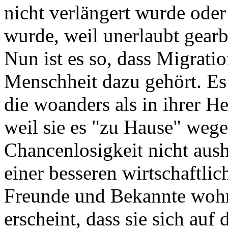
nicht verlängert wurde oder
wurde, weil unerlaubt gearb
Nun ist es so, dass Migrati
Menschheit dazu gehört. E
die woanders als in ihrer H
weil sie es "zu Hause" weg
Chancenlosigkeit nicht aus
einer besseren wirtschaftli
Freunde und Bekannte wohn
erscheint, dass sie sich au