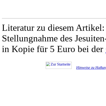
Literatur zu diesem Artikel
:
Stellungnahme des Jesuiten-
in Kopie für 5 Euro bei der
Hinweise zu Haftun