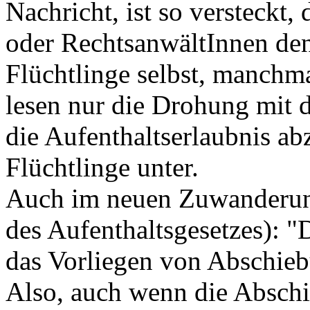
Nachricht, ist so versteckt,
oder RechtsanwältInnen den
Flüchtlinge selbst, manchm
lesen nur die Drohung mit d
die Aufenthaltserlaubnis ab
Flüchtlinge unter.
Auch im neuen Zuwanderungs
des Aufenthaltsgesetzes): 
das Vorliegen von Abschieb
Also, auch wenn die Abschie