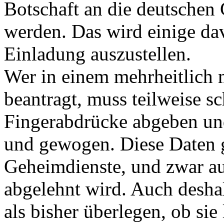
Botschaft an die deutschen
werden. Das wird einige dav
Einladung auszustellen.
Wer in einem mehrheitlich 
beantragt, muss teilweise s
Fingerabdrücke abgeben und
und gewogen. Diese Daten g
Geheimdienste, und zwar au
abgelehnt wird. Auch desh
als bisher überlegen, ob si