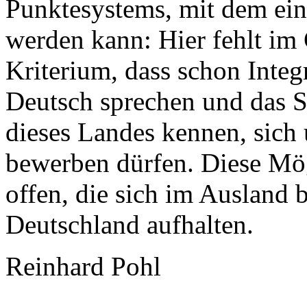
Punktesystems, mit dem eine
werden kann: Hier fehlt im 
Kriterium, dass schon Integ
Deutsch sprechen und das S
dieses Landes kennen, sich 
bewerben dürfen. Diese Mög
offen, die sich im Ausland 
Deutschland aufhalten.
Reinhard Pohl