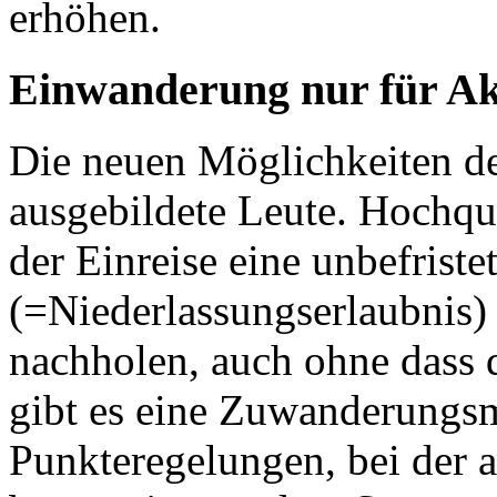
erhöhen.
Einwanderung nur für A
Die neuen Möglichkeiten d
ausgebildete Leute. Hochqu
der Einreise eine unbefriste
(=Niederlassungserlaubnis)
nachholen, auch ohne dass 
gibt es eine Zuwanderungs
Punkteregelungen, bei der a