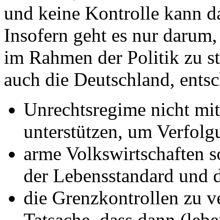
und keine Kontrolle kann 
Insofern geht es nur daru
im Rahmen der Politik zu s
auch die Deutschland, entsc
Unrechtsregime nicht mi
unterstützen, um Verfolg
arme Volkswirtschaften so
der Lebensstandard und 
die Grenzkontrollen zu v
Tatsache, dass dann (leb