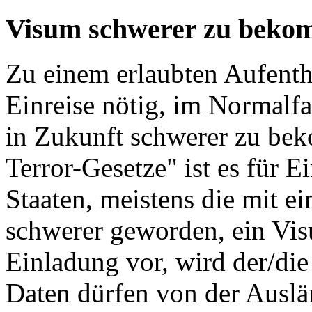
Visum schwerer zu bek
Zu einem erlaubten Aufenthal
Einreise nötig, im Normalfa
in Zukunft schwerer zu be
Terror-Gesetze" ist es für E
Staaten, meistens die mit e
schwerer geworden, ein Vi
Einladung vor, wird der/die
Daten dürfen von der Auslä