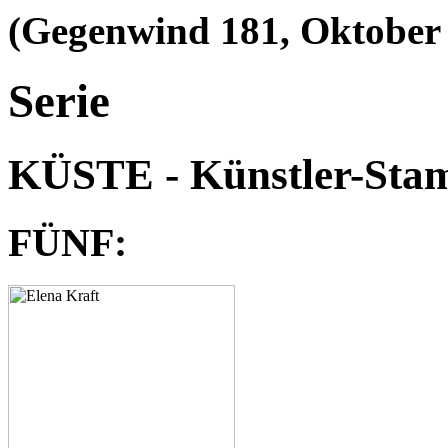
(Gegenwind 181, Oktober
Serie
KÜSTE - Künstler-Stam
FÜNF: