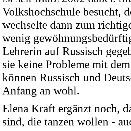
Volkshochschule besucht, d
wechselte dann zum richtige
wenig gewöhnungsbedürftig
Lehrerin auf Russisch gege
sie keine Probleme mit dem
können Russisch und Deutsc
Anfang an wohl.
Elena Kraft ergänzt noch, d
sind, die tanzen wollen - au