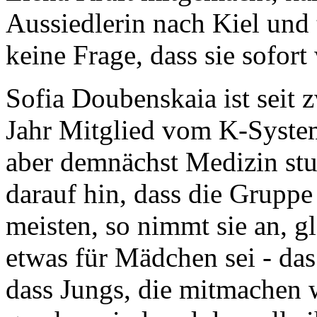
Aussiedlerin nach Kiel und t
keine Frage, dass sie sofort
Sofia Doubenskaia ist seit 
Jahr Mitglied vom K-System
aber demnächst Medizin stu
darauf hin, dass die Gruppe
meisten, so nimmt sie an, g
etwas für Mädchen sei - das
dass Jungs, die mitmachen 