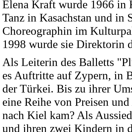
Elena Kraft wurde 1966 in K
Tanz in Kasachstan und in S
Choreographin im Kulturpal
1998 wurde sie Direktorin di
Als Leiterin des Balletts "
es Auftritte auf Zypern, in
der Türkei. Bis zu ihrer U
eine Reihe von Preisen un
nach Kiel kam? Als Aussied
und ihren zwei Kindern in 