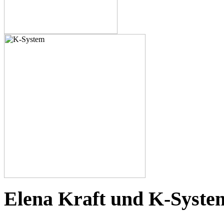
Elena Kraft und K-Syste