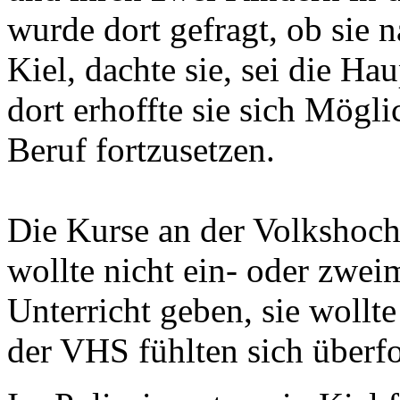
wurde dort gefragt, ob sie 
Kiel, dachte sie, sei die Ha
dort erhoffte sie sich Mögli
Beruf fortzusetzen.
Die Kurse an der Volkshochs
wollte nicht ein- oder zwe
Unterricht geben, sie wollt
der VHS fühlten sich überfo