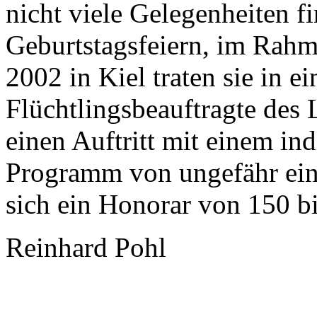
nicht viele Gelegenheiten f
Geburtstagsfeiern, im Rahm
2002 in Kiel traten sie in e
Flüchtlingsbeauftragte des L
einen Auftritt mit einem in
Programm von ungefähr ein
sich ein Honorar von 150 b
Reinhard Pohl