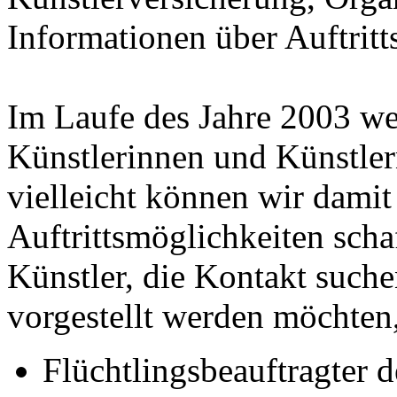
Informationen über Auftritt
Im Laufe des Jahre 2003 we
Künstlerinnen und Künstle
vielleicht können wir dami
Auftrittsmöglichkeiten scha
Künstler, die Kontakt such
vorgestellt werden möchten
Flüchtlingsbeauftragter d