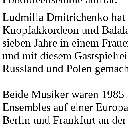
Ludmilla Dmitrichenko hat 
Knopfakkordeon und Balalai
sieben Jahre in einem Frau
und mit diesem Gastspielre
Russland und Polen gemach
Beide Musiker waren 1985 
Ensembles auf einer Europa
Berlin und Frankfurt an der