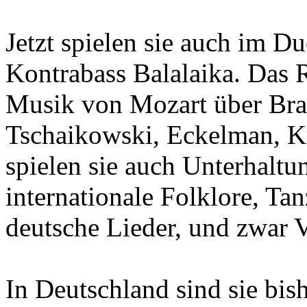
Jetzt spielen sie auch im 
Kontrabass Balalaika. Das R
Musik von Mozart über Bra
Tschaikowski, Eckelman, K
spielen sie auch Unterhaltu
internationale Folklore, Ta
deutsche Lieder, und zwar 
In Deutschland sind sie bish