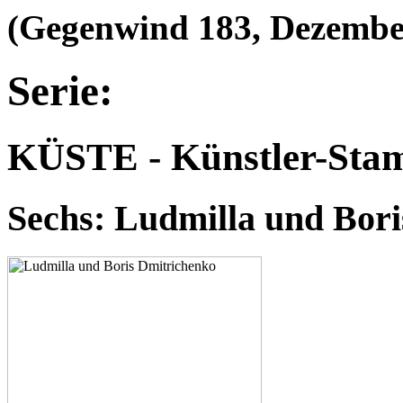
(Gegenwind 183, Dezembe
Serie:
KÜSTE - Künstler-Stam
Sechs: Ludmilla und Bor