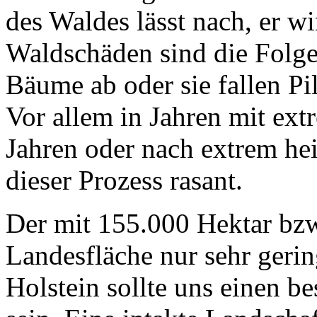
des Waldes lässt nach, er wi
Waldschäden sind die Folge
Bäume ab oder sie fallen Pi
Vor allem in Jahren mit ext
Jahren oder nach extrem he
dieser Prozess rasant.
Der mit 155.000 Hektar bzw
Landesfläche nur sehr gerin
Holstein sollte uns einen b