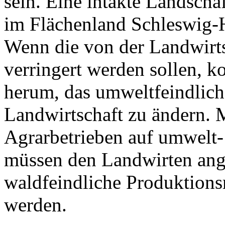
sein. Eine intakte Landschaf
im Flächenland Schleswig-H
Wenn die von der Landwirt
verringert werden sollen, k
herum, das umweltfeindlich
Landwirtschaft zu ändern. 
Agrarbetrieben auf umwelt-
müssen den Landwirten an
waldfeindliche Produktions
werden.