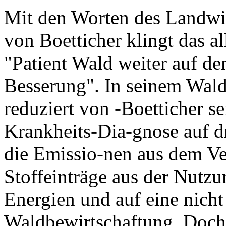
Mit den Worten des Landwir
von Boetticher klingt das al
"Patient Wald weiter auf d
Besserung". In seinem Wald
reduziert von -Boetticher se
Krankheits-Dia-gnose auf d
die Emissio-nen aus dem Ve
Stoffeinträge aus der Nutzun
Energien und auf eine nicht
Waldbewirtschaftung. Doch 