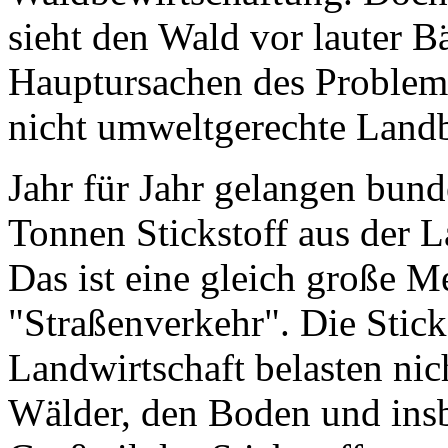
sieht den Wald vor lauter B
Hauptursachen des Problems
nicht umweltgerechte Landb
Jahr für Jahr gelangen bund
Tonnen Stickstoff aus der L
Das ist eine gleich große 
"Straßenverkehr". Die Stic
Landwirtschaft belasten nic
Wälder, den Boden und ins