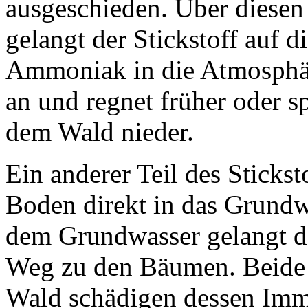
ausgeschieden. Über diesen
gelangt der Stickstoff auf di
Ammoniak in die Atmosphäre
an und regnet früher oder sp
dem Wald nieder.
Ein anderer Teil des Stickst
Boden direkt in das Grundw
dem Grundwasser gelangt de
Weg zu den Bäumen. Beide S
Wald schädigen dessen Imm