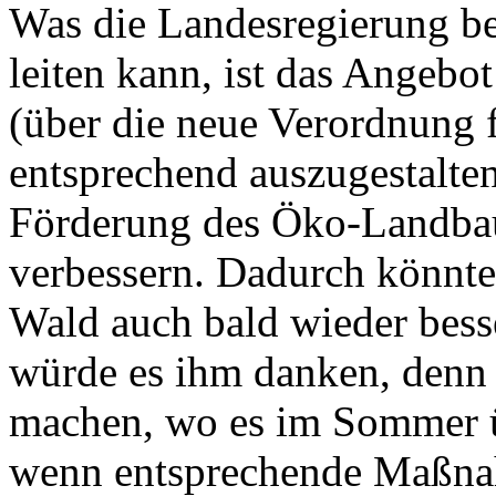
Was die Landesregierung ber
leiten kann, ist das Ange
(über die neue Verordnung
entsprechend auszugestalten
Förderung des Öko-Landbaus
verbessern. Dadurch könnte
Wald auch bald wieder bess
würde es ihm danken, denn 
machen, wo es im Sommer üb
wenn entsprechende Maßnah