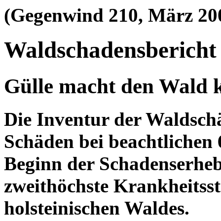
(Gegenwind 210, März 20
Waldschadensbericht
Gülle macht den Wald 
Die Inventur der Waldschä
Schäden bei beachtlichen 
Beginn der Schadenserheb
zweithöchste Krankheitsst
holsteinischen Waldes.