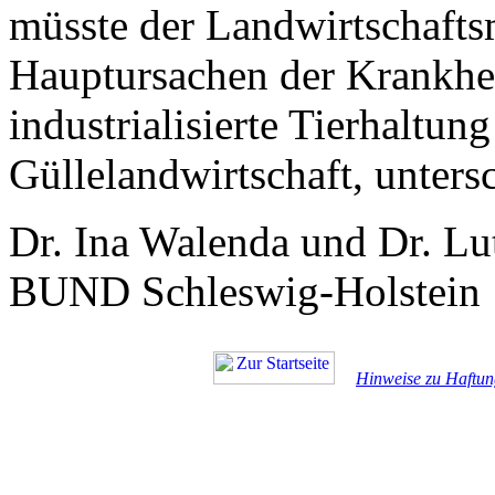
müsste der Landwirtschaftsmi
Hauptursachen der Krankhei
industrialisierte Tierhaltun
Güllelandwirtschaft, unters
Dr. Ina Walenda und Dr. Lu
BUND Schleswig-Holstein
Hinweise zu Haftun