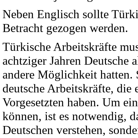
Neben Englisch sollte Türki
Betracht gezogen werden.
Türkische Arbeitskräfte mus
achtziger Jahren Deutsche a
andere Möglichkeit hatten. 
deutsche Arbeitskräfte, die
Vorgesetzten haben. Um ein
können, ist es notwendig, d
Deutschen verstehen, sonde