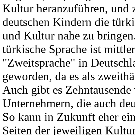
Kultur heranzuführen, und 
deutschen Kindern die türk
und Kultur nahe zu bringen
türkische Sprache ist mittle
"Zweitsprache" in Deutschl
geworden, da es als zweith
Auch gibt es Zehntausende
Unternehmern, die auch deut
So kann in Zukunft eher ein
Seiten der jeweiligen Kultur