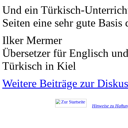
Und ein Türkisch-Unterricht
Seiten eine sehr gute Basis 
Ilker Mermer
Übersetzer für Englisch un
Türkisch in Kiel
Weitere Beiträge zur Disku
Hinweise zu Haftun