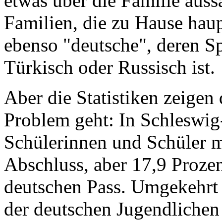
etwas über die Familie auss
Familien, die zu Hause hau
ebenso "deutsche", deren S
Türkisch oder Russisch ist.
Aber die Statistiken zeigen
Problem geht: In Schleswig-
Schülerinnen und Schüler 
Abschluss, aber 17,9 Proze
deutschen Pass. Umgekehrt
der deutschen Jugendlichen 