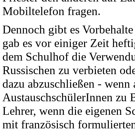
Mobiltelefon fragen.
Dennoch gibt es Vorbehalte
gab es vor einiger Zeit heft
dem Schulhof die Verwendu
Russischen zu verbieten ode
dazu abzuschließen - wenn a
AustauschschülerInnen zu B
Lehrer, wenn die eigenen S
mit französisch formulierte