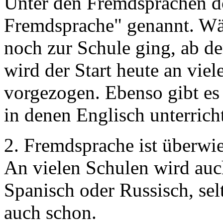
Unter den Fremdsprachen do
Fremdsprache" genannt. Wäh
noch zur Schule ging, ab de
wird der Start heute an viel
vorgezogen. Ebenso gibt es
in denen Englisch unterrich
2. Fremdsprache ist überwi
An vielen Schulen wird auc
Spanisch oder Russisch, sel
auch schon.