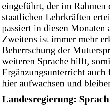
eingeführt, der im Rahmen
staatlichen Lehrkräften erte
passiert in diesen Monaten 
Zweitens ist immer mehr er
Beherrschung der Mutterspr
weiteren Sprache hilft, som
Ergänzungsunterricht auch fü
hier aufwachsen und bleibe
Landesregierung: Sprach