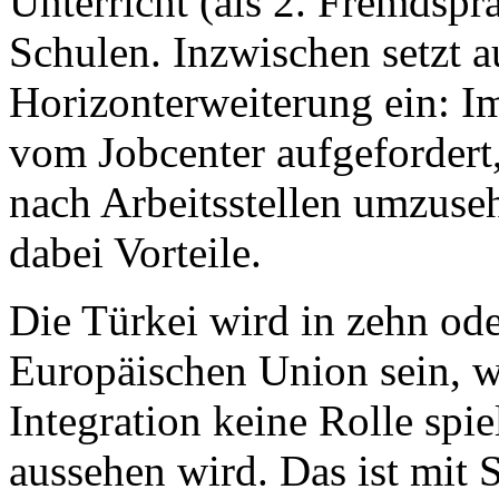
Unterricht (als 2. Fremdspr
Schulen. Inzwischen setzt a
Horizonterweiterung ein: I
vom Jobcenter aufgefordert
nach Arbeitsstellen umzuse
dabei Vorteile.
Die Türkei wird in zehn ode
Europäischen Union sein, wo
Integration keine Rolle spie
aussehen wird. Das ist mit S