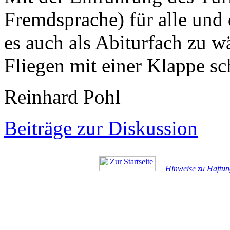
Fremdsprache) für alle und
es auch als Abiturfach zu 
Fliegen mit einer Klappe sc
Reinhard Pohl
Beiträge zur Diskussion
Hinweise zu Haftun