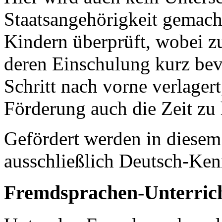
Staatsangehörigkeit gemacht
Kindern überprüft, wobei z
deren Einschulung kurz bevo
Schritt nach vorne verlager
Förderung auch die Zeit zu
Gefördert werden in dies
ausschließlich Deutsch-Ken
Fremdsprachen-Unterric