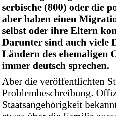
serbische (800) oder die p
aber haben einen Migratio
selbst oder ihre Eltern 
Darunter sind auch viele 
Ländern des ehemaligen Os
immer deutsch sprechen.
Aber die veröffentlichten St
Problembeschreibung. Offizi
Staatsangehörigkeit bekannt