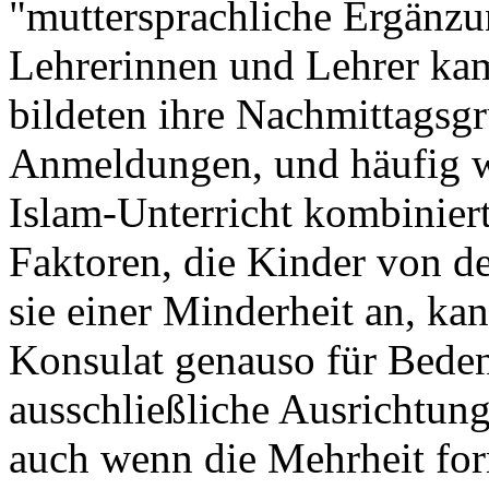
"muttersprachliche Ergänzun
Lehrerinnen und Lehrer ka
bildeten ihre Nachmittagsgr
Anmeldungen, und häufig w
Islam-Unterricht kombiniert
Faktoren, die Kinder von d
sie einer Minderheit an, ka
Konsulat genauso für Beden
ausschließliche Ausrichtung
auch wenn die Mehrheit for