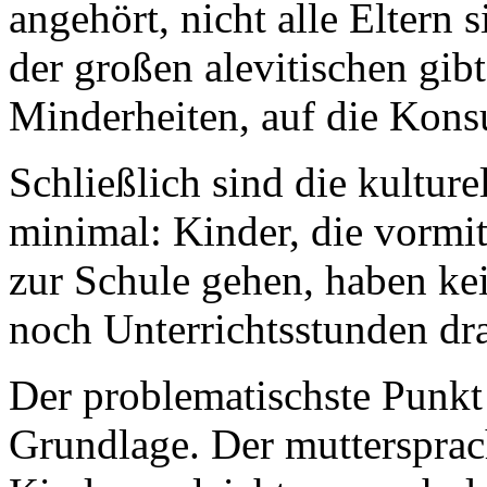
angehört, nicht alle Eltern 
der großen alevitischen gibt
Minderheiten, auf die Konsu
Schließlich sind die kultur
minimal: Kinder, die vormi
zur Schule gehen, haben kei
noch Unterrichtsstunden d
Der problematischste Punkt 
Grundlage. Der muttersprach