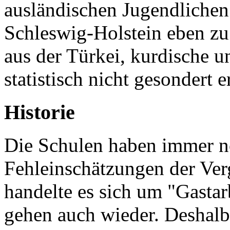
ausländischen Jugendlichen
Schleswig-Holstein eben zu 
aus der Türkei, kurdische 
statistisch nicht gesondert er
Historie
Die Schulen haben immer n
Fehleinschätzungen der Ver
handelte es sich um "Gastar
gehen auch wieder. Deshalb