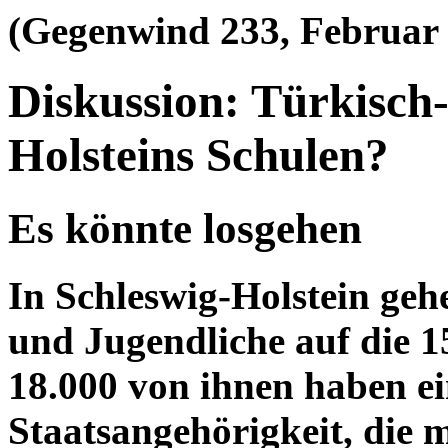
(Gegenwind 233, Februar
Diskussion: Türkisch-
Holsteins Schulen?
Es könnte losgehen
In Schleswig-Holstein ge
und Jugendliche auf die 
18.000 von ihnen haben ei
Staatsangehörigkeit, die m