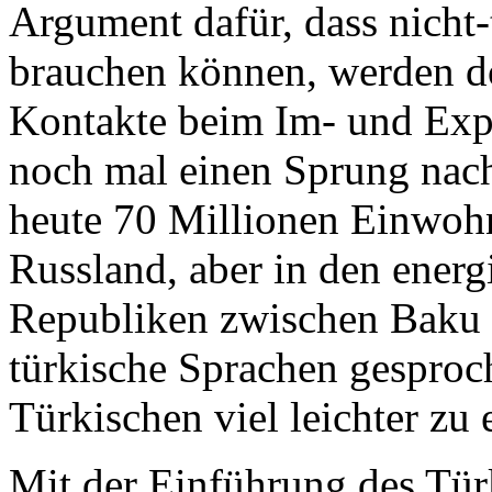
Argument dafür, dass nicht
brauchen können, werden do
Kontakte beim Im- und Exp
noch mal einen Sprung nach
heute 70 Millionen Einwohn
Russland, aber in den energ
Republiken zwischen Baku 
türkische Sprachen gesproch
Türkischen viel leichter zu 
Mit der Einführung des Tür