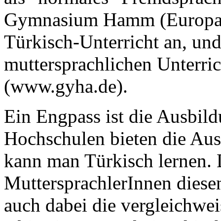
Gymnasium Hamm (Europasc
Türkisch-Unterricht an, un
muttersprachlichen Unterric
(www.gyha.de).
Ein Engpass ist die Ausbil
Hochschulen bieten die Aus
kann man Türkisch lernen. 
MuttersprachlerInnen diese
auch dabei die vergleichwei