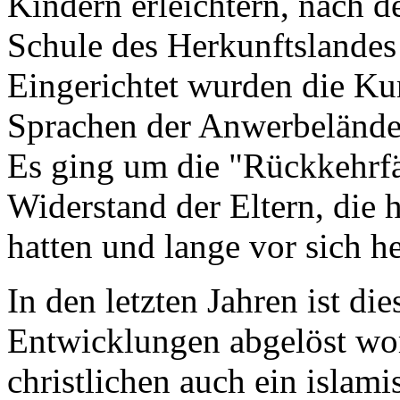
Kindern erleichtern, nach d
Schule des Herkunftslandes 
Eingerichtet wurden die Kur
Sprachen der Anwerbeländer
Es ging um die "Rückkehrfä
Widerstand der Eltern, die h
hatten und lange vor sich h
In den letzten Jahren ist di
Entwicklungen abgelöst wo
christlichen auch ein islami