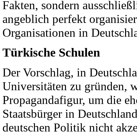
Fakten, sondern ausschließl
angeblich perfekt organisie
Organisationen in Deutsch
Türkische Schulen
Der Vorschlag, in Deutschl
Universitäten zu gründen, 
Propagandafigur, um die e
Staatsbürger in Deutschland
deutschen Politik nicht akze