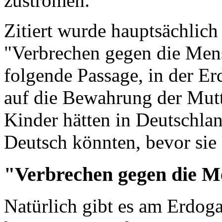
zuströmen.
Zitiert wurde hauptsächlich
"Verbrechen gegen die Mensc
folgende Passage, in der E
auf die Bewahrung der Mutt
Kinder hätten in Deutschla
Deutsch könnten, bevor si
"Verbrechen gegen die M
Natürlich gibt es am Erdog