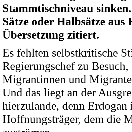
Stammtischniveau sinken.
Sätze oder Halbsätze aus
Übersetzung zitiert.
Es fehlten selbstkritische 
Regierungschef zu Besuch, 
Migrantinnen und Migranten 
Und das liegt an der Ausgr
hierzulande, denn Erdogan i
Hoffnungsträger, dem die 