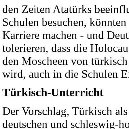
den Zeiten Atatürks beeinfl
Schulen besuchen, könnten h
Karriere machen - und Deu
tolerieren, dass die Holocau
den Moscheen von türkisch 
wird, auch in die Schulen E
Türkisch-Unterricht
Der Vorschlag, Türkisch als
deutschen und schleswig-ho