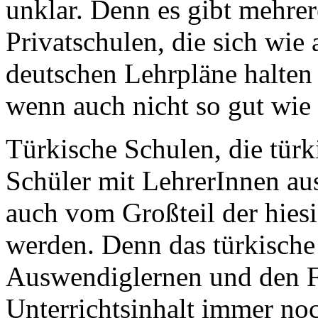
unklar. Denn es gibt mehrer
Privatschulen, die sich wie 
deutschen Lehrpläne halten 
wenn auch nicht so gut wie 
Türkische Schulen, die tür
Schüler mit LehrerInnen au
auch vom Großteil der hies
werden. Denn das türkische 
Auswendiglernen und den Fr
Unterrichtsinhalt immer no