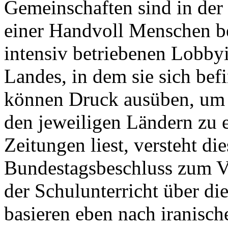
Gemeinschaften sind in der
einer Handvoll Menschen be
intensiv betriebenen Lobbyi
Landes, in dem sie sich befi
können Druck ausüben, um 
den jeweiligen Ländern zu e
Zeitungen liest, versteht d
Bundestagsbeschluss zum V
der Schulunterricht über d
basieren eben nach iranische