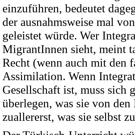
einzuführen, bedeutet dageg
der ausnahmsweise mal von 
geleistet würde. Wer Integra
MigrantInnen sieht, meint t
Recht (wenn auch mit den f
Assimilation. Wenn Integra
Gesellschaft ist, muss sich 
überlegen, was sie von den 
zuallererst, was sie selbst zu 