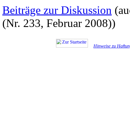
Beiträge zur Diskussion
(au
(Nr. 233, Februar 2008))
Hinweise zu Haftun