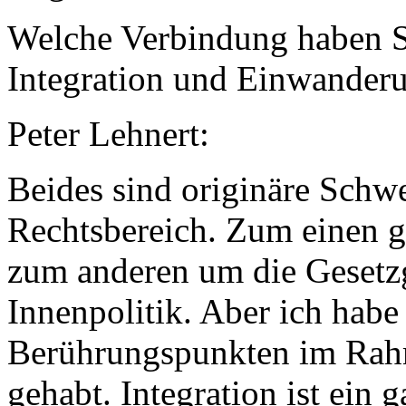
Welche Verbindung haben S
Integration und Einwander
Peter Lehnert:
Beides sind originäre Sch
Rechtsbereich. Zum einen ge
zum anderen um die Gesetz
Innenpolitik. Aber ich habe
Berührungspunkten im Rah
gehabt. Integration ist ein 