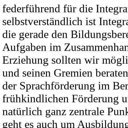
federführend für die Integr
selbstverständlich ist Integ
die gerade den Bildungsberei
Aufgaben im Zusammenhang
Erziehung sollten wir mögl
und seinen Gremien beraten
der Sprachförderung im Bere
frühkindlichen Förderung u
natürlich ganz zentrale Punk
geht es auch um Ausbildung