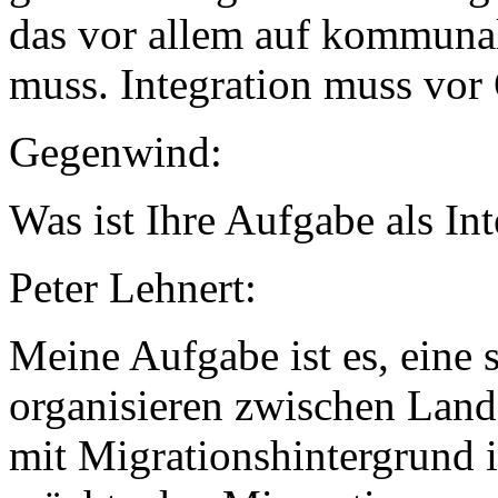
das vor allem auf kommunal
muss. Integration muss vor 
Gegenwind:
Was ist Ihre Aufgabe als In
Peter Lehnert:
Meine Aufgabe ist es, eine
organisieren zwischen Lan
mit Migrationshintergrund i