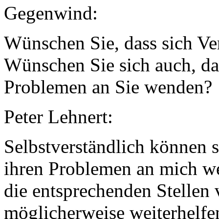
Gegenwind:
Wünschen Sie, dass sich Ver
Wünschen Sie sich auch, das
Problemen an Sie wenden?
Peter Lehnert:
Selbstverständlich können 
ihren Problemen an mich we
die entsprechenden Stellen 
möglicherweise weiterhelf