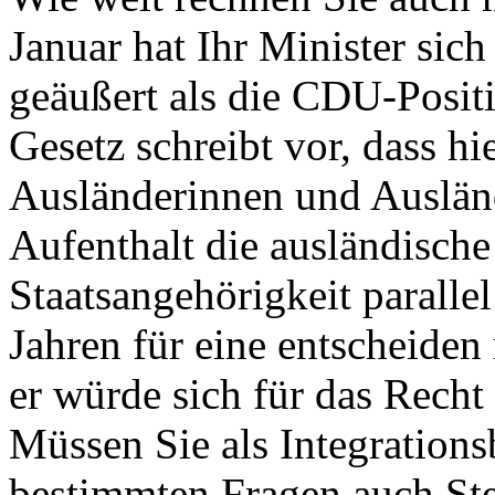
Januar hat Ihr Minister sich
geäußert als die CDU-Positi
Gesetz schreibt vor, dass h
Ausländerinnen und Ausländ
Aufenthalt die ausländisch
Staatsangehörigkeit paralle
Jahren für eine entscheiden 
er würde sich für das Recht 
Müssen Sie als Integrations
bestimmten Fragen auch Ste