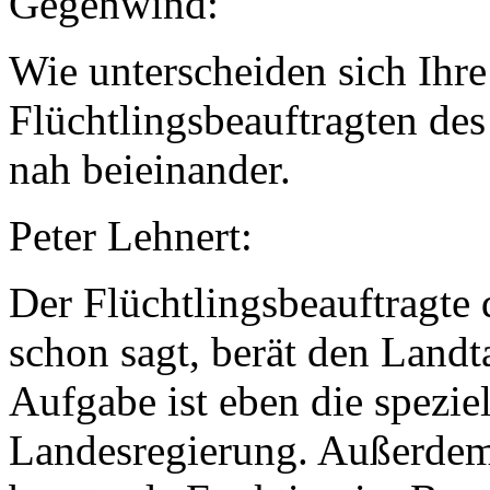
Gegenwind:
Wie unterscheiden sich Ihr
Flüchtlingsbeauftragten des 
nah beieinander.
Peter Lehnert:
Der Flüchtlingsbeauftragte
schon sagt, berät den Landt
Aufgabe ist eben die spezie
Landesregierung. Außerdem h