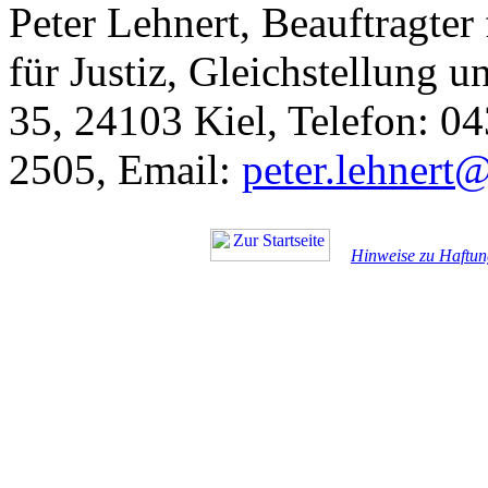
Peter Lehnert, Beauftragter
für Justiz, Gleichstellung 
35, 24103 Kiel, Telefon: 0
2505, Email:
peter.lehnert
Hinweise zu Haftun