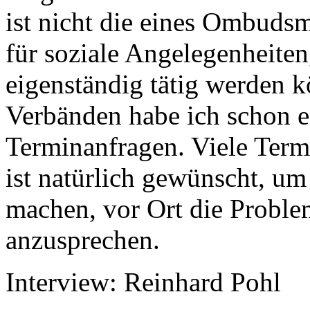
ist nicht die eines Ombuds
für soziale Angelegenheiten
eigenständig tätig werden 
Verbänden habe ich schon e
Terminanfragen. Viele Termi
ist natürlich gewünscht, u
machen, vor Ort die Proble
anzusprechen.
Interview: Reinhard Pohl