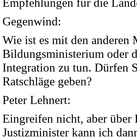
Empfehlungen für die Lande
Gegenwind:
Wie ist es mit den anderen 
Bildungsministerium oder d
Integration zu tun. Dürfen S
Ratschläge geben?
Peter Lehnert:
Eingreifen nicht, aber übe
Justizminister kann ich dan