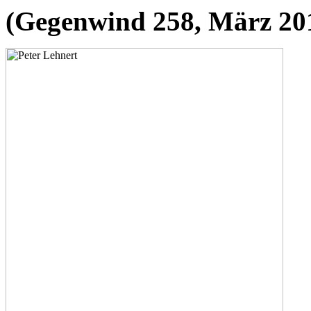
(Gegenwind 258, März 20