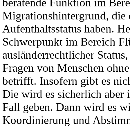
beratende Funktion im Ber
Migrationshintergrund, die 
Aufenthaltsstatus haben. He
Schwerpunkt im Bereich Flü
ausländerrechtlicher Status,
Fragen von Menschen ohne g
betrifft. Insofern gibt es 
Die wird es sicherlich abe
Fall geben. Dann wird es wi
Koordinierung und Abstim