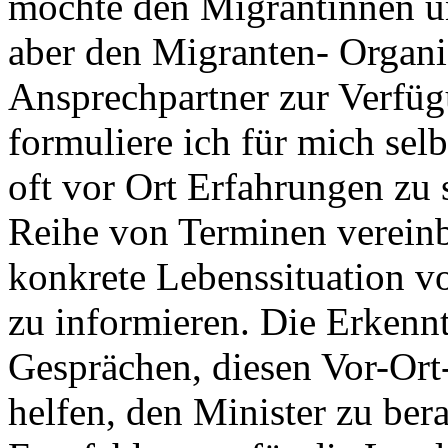
möchte den Migrantinnen un
aber den Migranten- Organi
Ansprechpartner zur Verfüg
formuliere ich für mich sel
oft vor Ort Erfahrungen zu
Reihe von Terminen vereinb
konkrete Lebenssituation 
zu informieren. Die Erkennt
Gesprächen, diesen Vor-Ort
helfen, den Minister zu ber