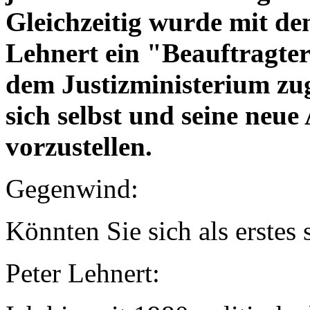
Gleichzeitig wurde mit d
Lehnert ein "Beauftragter
dem Justizministerium zug
sich selbst und seine neu
vorzustellen.
Gegenwind:
Könnten Sie sich als erstes 
Peter Lehnert: