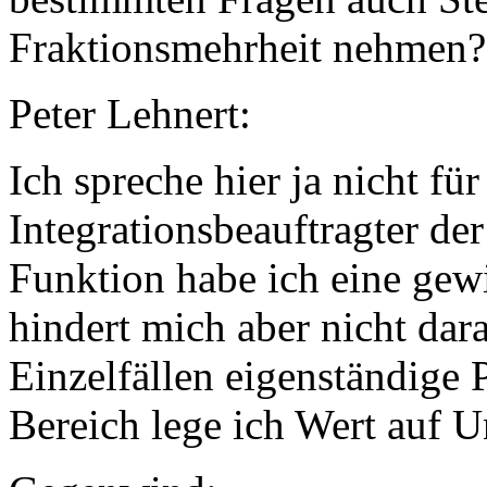
Fraktionsmehrheit nehmen?
Peter Lehnert:
Ich spreche hier ja nicht f
Integrationsbeauftragter de
Funktion habe ich eine gewi
hindert mich aber nicht dara
Einzelfällen eigenständige 
Bereich lege ich Wert auf 