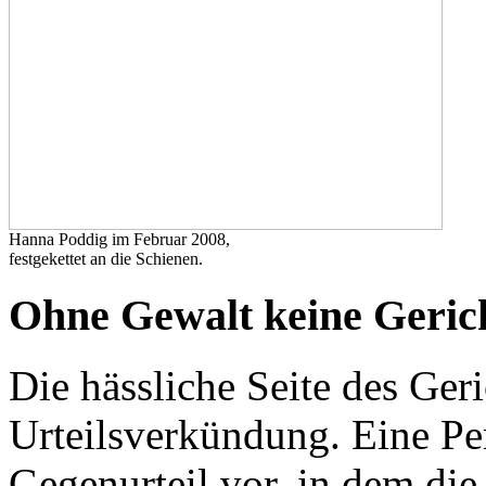
Hanna Poddig im Februar 2008,
festgekettet an die Schienen.
Ohne Gewalt keine Geric
Die hässliche Seite des Geri
Urteilsverkündung. Eine Pe
Gegenurteil vor, in dem di