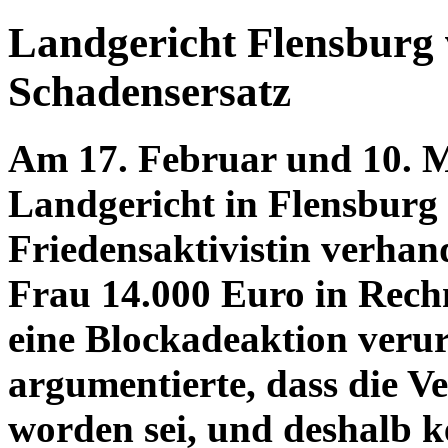
Landgericht Flensburg v
Schadensersatz
Am 17. Februar und 10. 
Landgericht in Flensburg 
Friedensaktivistin verhan
Frau 14.000 Euro in Rechn
eine Blockadeaktion verur
argumentierte, dass die V
worden sei, und deshalb 