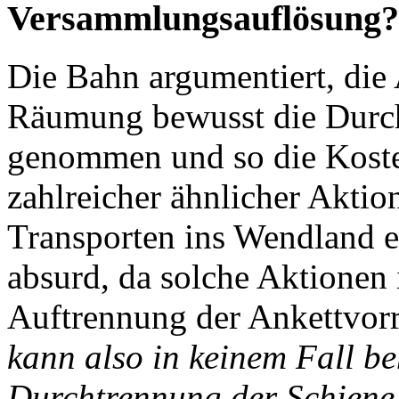
Versammlungsauflösung?
Die Bahn argumentiert, die 
Räumung bewusst die Durch
genommen und so die Koste
zahlreicher ähnlicher Akti
Transporten ins Wendland e
absurd, da solche Aktionen 
Auftrennung der Ankettvor
kann also in keinem Fall be
Durchtrennung der Schiene 