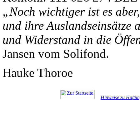
„Noch wichtiger ist es aber
und ihre Auslandseinsätze 
und Widerstand in die Öffen
Jansen vom Solifond.
Hauke Thoroe
Hinweise zu Haftun