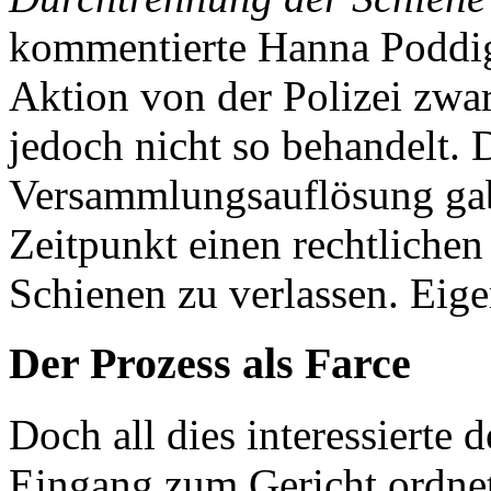
kommentierte Hanna Poddig
Aktion von der Polizei zwa
jedoch nicht so behandelt. 
Versammlungsauflösung gab
Zeitpunkt einen rechtlichen
Schienen zu verlassen. Eigen
Der Prozess als Farce
Doch all dies interessierte 
Eingang zum Gericht ordnet