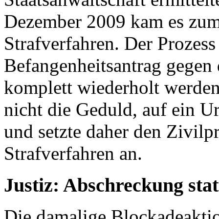
Dezember 2009 kam es zum 
Strafverfahren. Der Prozess
Befangenheitsantrag gegen
komplett wiederholt werden
nicht die Geduld, auf ein Ur
und setzte daher den Zivilp
Strafverfahren an.
Justiz: Abschreckung sta
Die damalige Blockadeaktion