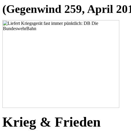
(Gegenwind 259, April 20
Krieg & Frieden