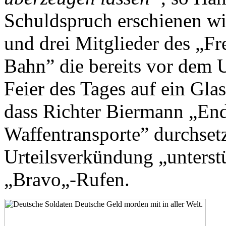
Schuldspruch erschienen wi
und drei Mitglieder des „F
Bahn” die bereits vor dem U
Feier des Tages auf ein Glas
dass Richter Biermann „End
Waffentransporte” durchset
Urteilsverkündung „unterstü
„Bravo„-Rufen.