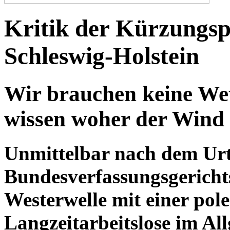
Kritik der Kürzungsp
Schleswig-Holstein
Wir brauchen keine We
wissen woher der Wind 
Unmittelbar nach dem Urt
Bundesverfassungsgericht
Westerwelle mit einer po
Langzeitarbeitslose im A