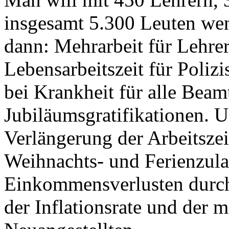
insgesamt 5.300 Leuten we
dann: Mehrarbeit für Lehrer
Lebensarbeitszeit für Poli
bei Krankheit für alle Beam
Jubiläumsgratifikationen. U
Verlängerung der Arbeitszei
Weihnachts- und Ferienzula
Einkommensverlusten durch
der Inflationsrate und der