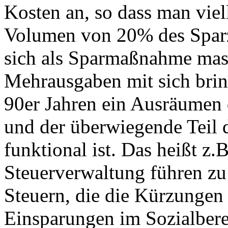
Kosten an, so dass man vie
Volumen von 20% des Sparz
sich als Sparmaßnahme mask
Mehrausgaben mit sich bring
90er Jahren ein Ausräumen 
und der überwiegende Teil 
funktional ist. Das heißt z
Steuerverwaltung führen z
Steuern, die die Kürzungen 
Einsparungen im Sozialber