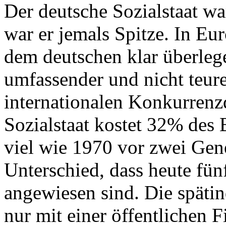
Der deutsche Sozialstaat wa
war er jemals Spitze. In Eur
dem deutschen klar überlege
umfassender und nicht teur
internationalen Konkurrenz
Sozialstaat kostet 32% des 
viel wie 1970 vor zwei Gen
Unterschied, dass heute fün
angewiesen sind. Die späti
nur mit einer öffentlichen 