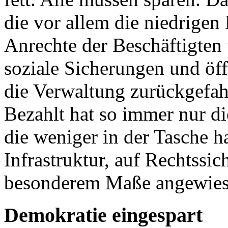
die vor allem die niedrige
Anrechte der Beschäftigte
soziale Sicherungen und öff
die Verwaltung zurückgefah
Bezahlt hat so immer nur d
die weniger in der Tasche ha
Infrastruktur, auf Rechtssic
besonderem Maße angewiese
Demokratie eingespart