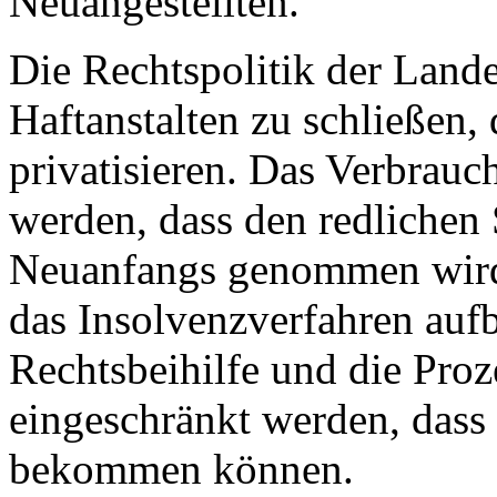
Neuangestellten.
Die Rechtspolitik der Lande
Haftanstalten zu schließen,
privatisieren. Das Verbrauc
werden, dass den redlichen
Neuanfangs genommen wird, 
das Insolvenzverfahren auf
Rechtsbeihilfe und die Proz
eingeschränkt werden, das
bekommen können.