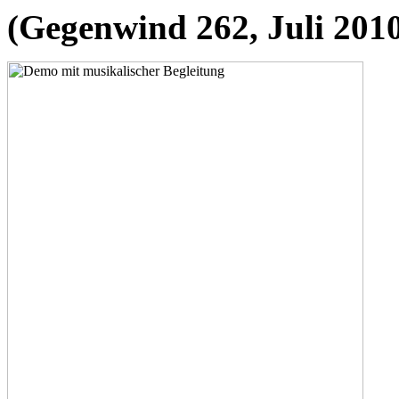
(Gegenwind 262, Juli 201