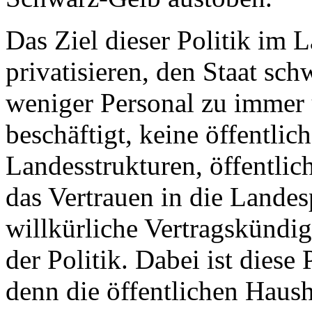
Das Ziel dieser Politik im L
privatisieren, den Staat s
weniger Personal zu immer
beschäftigt, keine öffentlic
Landesstrukturen, öffentli
das Vertrauen in die Lande
willkürliche Vertragskündi
der Politik. Dabei ist diese 
denn die öffentlichen Hausha