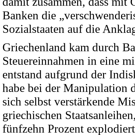
damit zusammen, dass mit G
Banken die „verschwenderi
Sozialstaaten auf die Ankl
Griechenland kam durch Ba
Steuereinnahmen in eine mi
entstand aufgrund der Indi
habe bei der Manipulation d
sich selbst verstärkende Mis
griechischen Staatsanleihen
fünfzehn Prozent explodier