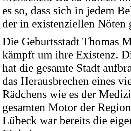
es so, dass sich in jedem Be
der in existenziellen Nöten
Die Geburtsstadt Thomas M
kämpft um ihre Existenz. D
hat die gesamte Stadt aufbr
das Herausbrechen eines vie
Rädchens wie es der Medizi
gesamten Motor der Region
Lübeck war bereits die eige