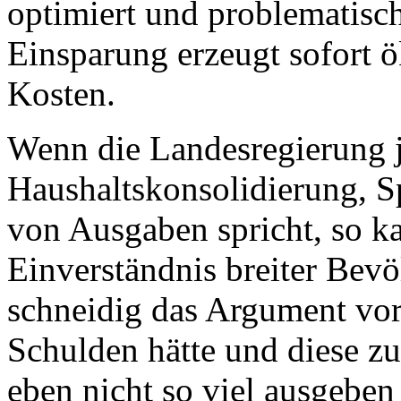
optimiert und problematisch
Einsparung erzeugt sofort 
Kosten.
Wenn die Landesregierung j
Haushaltskonsolidierung, 
von Ausgaben spricht, so ka
Einverständnis breiter Bevö
schneidig das Argument vor
Schulden hätte und diese z
eben nicht so viel ausgebe