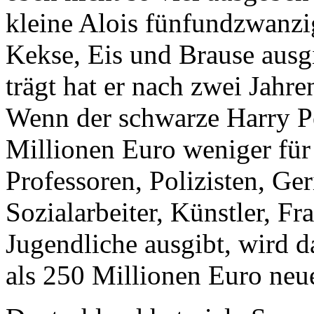
kleine Alois fünfundzwanzi
Kekse, Eis und Brause ausg
trägt hat er nach zwei Jahre
Wenn der schwarze Harry P
Millionen Euro weniger für 
Professoren, Polizisten, Ger
Sozialarbeiter, Künstler, F
Jugendliche ausgibt, wird 
als 250 Millionen Euro ne