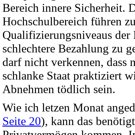
Bereich innere Sicherheit.
Hochschulbereich führen z
Qualifizierungsniveaus der
schlechtere Bezahlung zu 
darf nicht verkennen, dass n
schlanke Staat praktiziert w
Abnehmen tödlich sein.
Wie ich letzen Monat anged
Seite 20
), kann das benötig
Privatvermögen kommen. In 