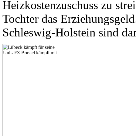
Heizkostenzuschuss zu stre
Tochter das Erziehungsgeld.
Schleswig-Holstein sind dam