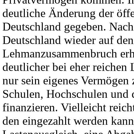
deutliche Änderung der öff
Deutschland gegeben. Nach
Deutschland wieder auf de
Lehmanzusammenbruch erho
deutlicher bei eher reichen 
nur sein eigenes Vermögen 
Schulen, Hochschulen und d
finanzieren. Vielleicht reic
den eingezahlt werden kann