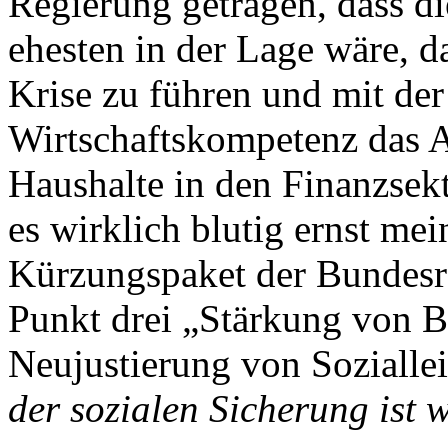
Regierung getragen, dass d
ehesten in der Lage wäre, 
Krise zu führen und mit der
Wirtschaftskompetenz das A
Haushalte in den Finanzsek
es wirklich blutig ernst mei
Kürzungspaket der Bundesre
Punkt drei „Stärkung von B
Neujustierung von Sozialle
der sozialen Sicherung ist 