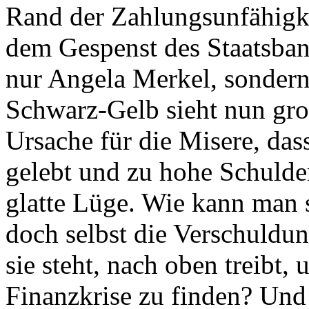
Rand der Zahlungsunfähigke
dem Gespenst des Staatsban
nur Angela Merkel, sondern
Schwarz-Gelb sieht nun gr
Ursache für die Misere, das
gelebt und zu hohe Schulden
glatte Lüge. Wie kann man 
doch selbst die Verschuldun
sie steht, nach oben treibt
Finanzkrise zu finden? Und