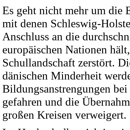
Es geht nicht mehr um die 
mit denen Schleswig-Holste
Anschluss an die durchschn
europäischen Nationen hält
Schullandschaft zerstört. D
dänischen Minderheit werd
Bildungsanstrengungen bei 
gefahren und die Übernahm
großen Kreisen verweigert.