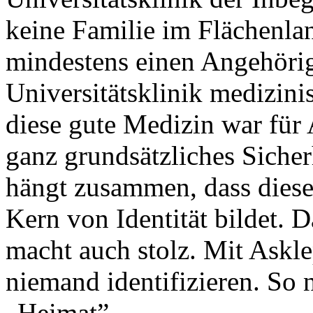
keine Familie im Flächenlan
mindestens einen Angehörig
Universitätsklinik medizin
diese gute Medizin war für 
ganz grundsätzliches Sich
hängt zusammen, dass diese
Kern von Identität bildet. D
macht auch stolz. Mit Askle
niemand identifizieren. So
„Heimat”.