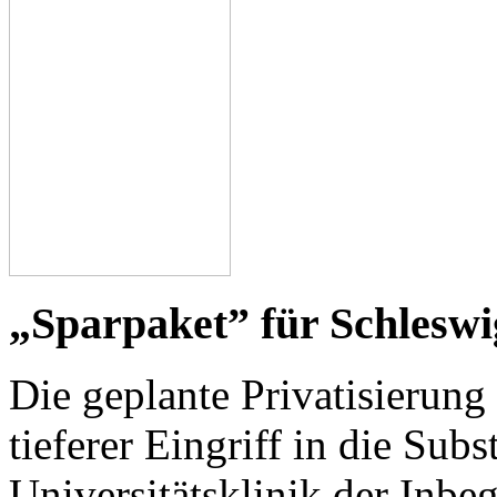
„Sparpaket” für Schleswi
Die geplante Privatisierung 
tieferer Eingriff in die Sub
Universitätsklinik der Inbe