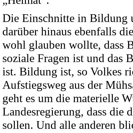
Die Einschnitte in Bildung 
darüber hinaus ebenfalls di
wohl glauben wollte, dass 
soziale Fragen ist und das 
ist. Bildung ist, so Volkes 
Aufstiegsweg aus der Mühsa
geht es um die materielle W
Landesregierung, dass die d
sollen. Und alle anderen bli