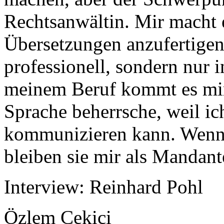
Rechtsanwältin. Mir macht e
Übersetzungen anzufertigen
professionell, sondern nur 
meinem Beruf kommt es mir 
Sprache beherrsche, weil i
kommunizieren kann. Wenn s
bleiben sie mir als Mandante
Interview: Reinhard Pohl
Özlem Cekici