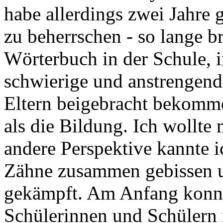
habe allerdings zwei Jahre 
zu beherrschen - so lange b
Wörterbuch in der Schule, i
schwierige und anstrengende
Eltern beigebracht bekomm
als die Bildung. Ich wollte
andere Perspektive kannte i
Zähne zusammen gebissen u
gekämpft. Am Anfang konnt
Schülerinnen und Schülern n