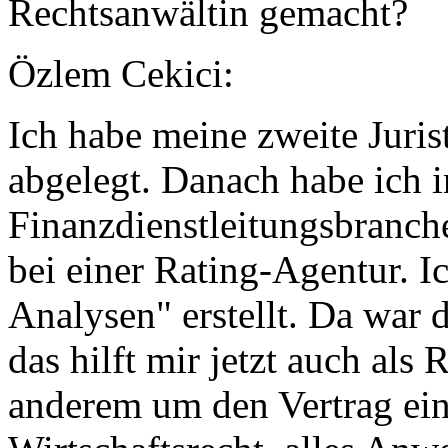
Rechtsanwältin gemacht?
Özlem Cekici:
Ich habe meine zweite Juris
abgelegt. Danach habe ich i
Finanzdienstleitungsbranche
bei einer Rating-Agentur. 
Analysen" erstellt. Da war
das hilft mir jetzt auch als
anderem um den Vertrag ein