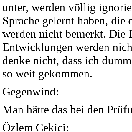
unter, werden völlig ignorie
Sprache gelernt haben, die 
werden nicht bemerkt. Die F
Entwicklungen werden nicht
denke nicht, dass ich dumm 
so weit gekommen.
Gegenwind:
Man hätte das bei den Prüf
Özlem Cekici: