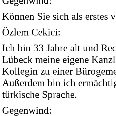
Gegenwind:
Können Sie sich als erstes v
Özlem Cekici:
Ich bin 33 Jahre alt und Re
Lübeck meine eigene Kanzle
Kollegin zu einer Bürogem
Außerdem bin ich ermächtig
türkische Sprache.
Gegenwind: