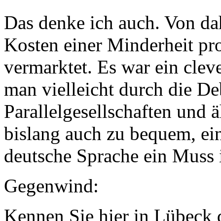
Das denke ich auch. Von dah
Kosten einer Minderheit prof
vermarktet. Es war ein clev
man vielleicht durch die De
Parallelgesellschaften und ä
bislang auch zu bequem, ei
deutsche Sprache ein Muss is
Gegenwind:
Kennen Sie hier in Lübeck d