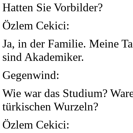
Hatten Sie Vorbilder?
Özlem Cekici:
Ja, in der Familie. Meine T
sind Akademiker.
Gegenwind:
Wie war das Studium? Waren
türkischen Wurzeln?
Özlem Cekici: