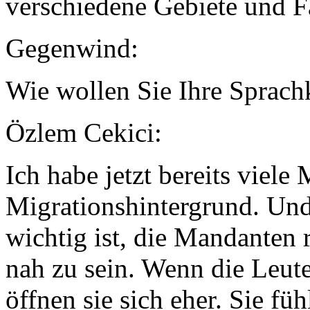
verschiedene Gebiete und Fa
Gegenwind:
Wie wollen Sie Ihre Sprach
Özlem Cekici:
Ich habe jetzt bereits viele
Migrationshintergrund. Und 
wichtig ist, die Mandanten 
nah zu sein. Wenn die Leute
öffnen sie sich eher. Sie fü