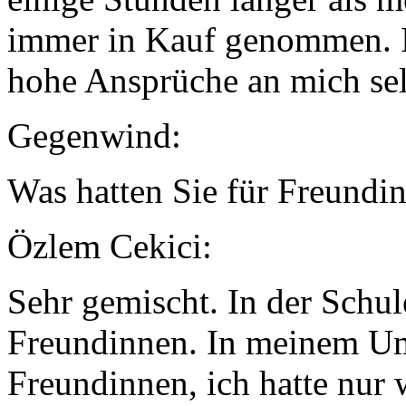
immer in Kauf genommen. Ic
hohe Ansprüche an mich selb
Gegenwind:
Was hatten Sie für Freundi
Özlem Cekici:
Sehr gemischt. In der Schul
Freundinnen. In meinem Um
Freundinnen, ich hatte nur w