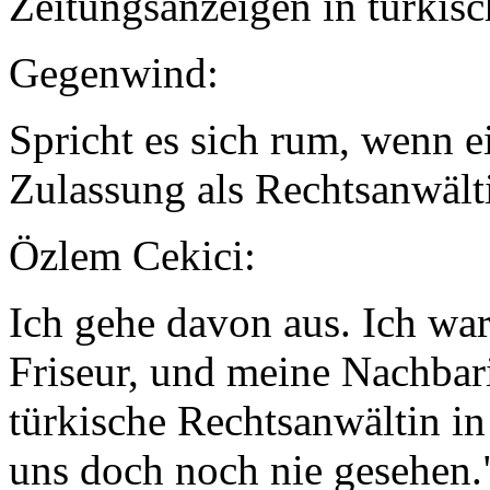
Zeitungsanzeigen in türkisc
Gegenwind:
Spricht es sich rum, wenn e
Zulassung als Rechtsanwäl
Özlem Cekici:
Ich gehe davon aus. Ich wa
Friseur, und meine Nachbari
türkische Rechtsanwältin in
uns doch noch nie gesehen."