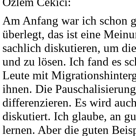
Özlem Cekici:
Am Anfang war ich schon g
überlegt, das ist eine Mein
sachlich diskutieren, um d
und zu lösen. Ich fand es s
Leute mit Migrationshinterg
ihnen. Die Pauschalisierung
differenzieren. Es wird auc
diskutiert. Ich glaube, an 
lernen. Aber die guten Beis