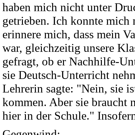
haben mich nicht unter Druc
getrieben. Ich konnte mich m
erinnere mich, dass mein Va
war, gleichzeitig unsere Kla
gefragt, ob er Nachhilfe-Unt
sie Deutsch-Unterricht nehm
Lehrerin sagte: "Nein, sie i
kommen. Aber sie braucht n
hier in der Schule." Insofer
Gegenwind: