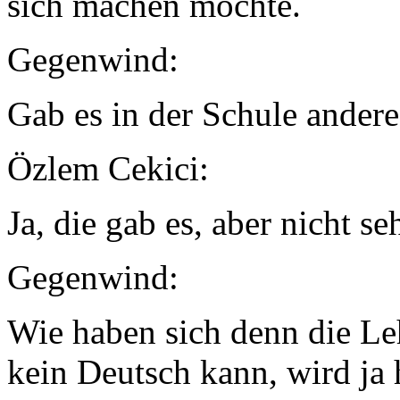
sich machen möchte.
Gegenwind:
Gab es in der Schule andere
Özlem Cekici:
Ja, die gab es, aber nicht seh
Gegenwind:
Wie haben sich denn die Le
kein Deutsch kann, wird ja