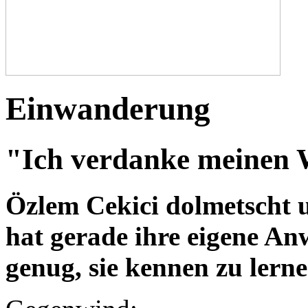
Einwanderung
"Ich verdanke meinen 
Özlem Cekici dolmetscht u
hat gerade ihre eigene An
genug, sie kennen zu lerne