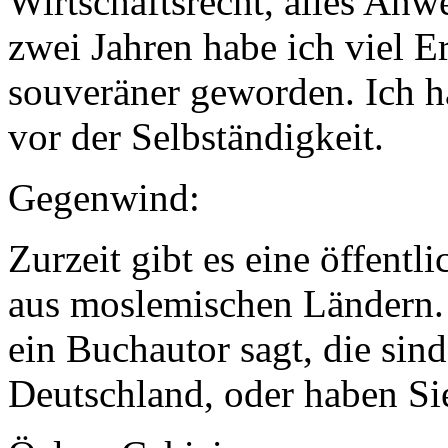
Wirtschaftsrecht, alles An
zwei Jahren habe ich viel 
souveräner geworden. Ich h
vor der Selbständigkeit.
Gegenwind:
Zurzeit gibt es eine öffent
aus moslemischen Ländern. 
ein Buchautor sagt, die si
Deutschland, oder haben Si