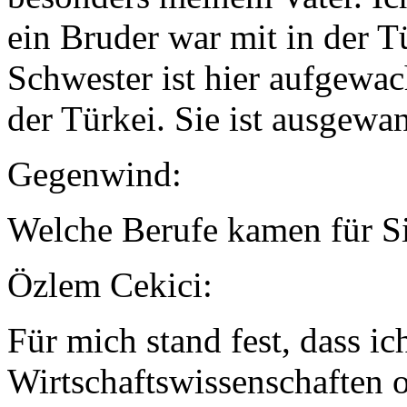
ein Bruder war mit in der Tü
Schwester ist hier aufgewac
der Türkei. Sie ist ausgewan
Gegenwind:
Welche Berufe kamen für Sie
Özlem Cekici:
Für mich stand fest, dass ic
Wirtschaftswissenschaften o