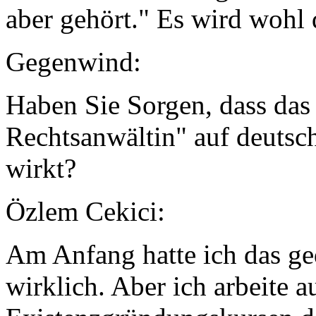
aber gehört." Es wird wohl
Gegenwind:
Haben Sie Sorgen, dass das 
Rechtsanwältin" auf deuts
wirkt?
Özlem Cekici:
Am Anfang hatte ich das ged
wirklich. Aber ich arbeite a