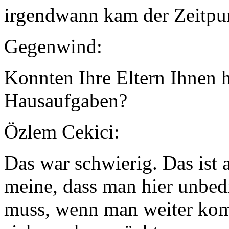
irgendwann kam der Zeitpun
Gegenwind:
Konnten Ihre Eltern Ihnen h
Hausaufgaben?
Özlem Cekici:
Das war schwierig. Das ist
meine, dass man hier unbed
muss, wenn man weiter ko