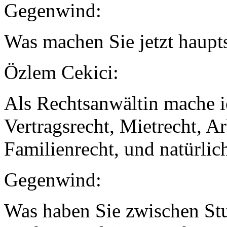
Gegenwind:
Was machen Sie jetzt haupt
Özlem Cekici:
Als Rechtsanwältin mache i
Vertragsrecht, Mietrecht, Ar
Familienrecht, und natürlic
Gegenwind:
Was haben Sie zwischen St