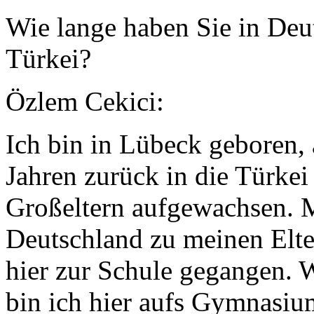
Wie lange haben Sie in Deut
Türkei?
Özlem Cekici:
Ich bin in Lübeck geboren, 
Jahren zurück in die Türkei
Großeltern aufgewachsen. M
Deutschland zu meinen Elte
hier zur Schule gegangen. 
bin ich hier aufs Gymnasi