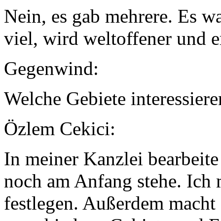
Nein, es gab mehrere. Es wa
viel, wird weltoffener und e
Gegenwind:
Welche Gebiete interessieren
Özlem Cekici:
In meiner Kanzlei bearbeite 
noch am Anfang stehe. Ich 
festlegen. Außerdem macht e