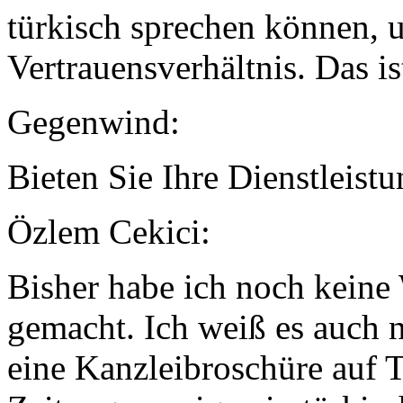
türkisch sprechen können, u
Vertrauensverhältnis. Das i
Gegenwind:
Bieten Sie Ihre Dienstleist
Özlem Cekici:
Bisher habe ich noch keine
gemacht. Ich weiß es auch no
eine Kanzleibroschüre auf T