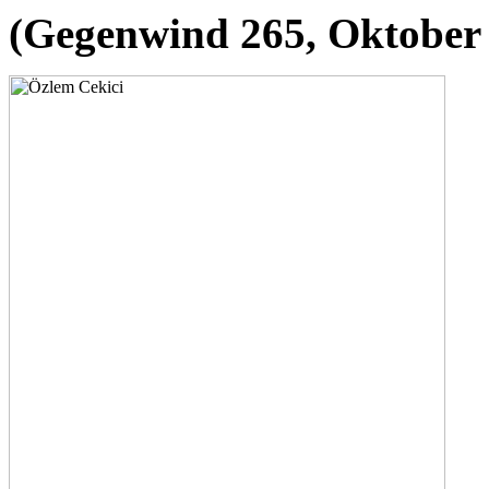
(Gegenwind 265, Oktober