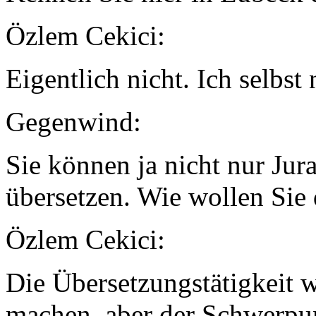
Özlem Cekici:
Eigentlich nicht. Ich selbst 
Gegenwind:
Sie können ja nicht nur Ju
übersetzen. Wie wollen Sie 
Özlem Cekici:
Die Übersetzungstätigkeit wi
machen, aber der Schwerpunk