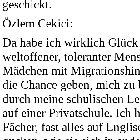
geschickt.
Özlem Cekici:
Da habe ich wirklich Glück
weltoffener, toleranter Men
Mädchen mit Migrationshint
die Chance geben, mich zu 
durch meine schulischen Lei
auf einer Privatschule. Ich
Fächer, fast alles auf Engli