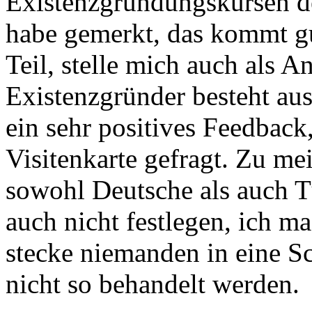
Existenzgründungskursen de
habe gemerkt, das kommt gu
Teil, stelle mich auch als A
Existenzgründer besteht au
ein sehr positives Feedback
Visitenkarte gefragt. Zu m
sowohl Deutsche als auch T
auch nicht festlegen, ich 
stecke niemanden in eine S
nicht so behandelt werden.