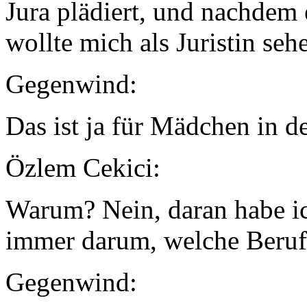
Jura plädiert, und nachdem e
wollte mich als Juristin sehe
Gegenwind:
Das ist ja für Mädchen in d
Özlem Cekici:
Warum? Nein, daran habe ic
immer darum, welche Beruf
Gegenwind: