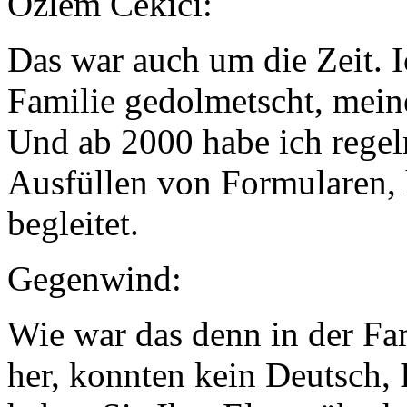
Özlem Cekici:
Das war auch um die Zeit. I
Familie gedolmetscht, meine
Und ab 2000 habe ich regel
Ausfüllen von Formularen,
begleitet.
Gegenwind:
Wie war das denn in der Fa
her, konnten kein Deutsch, I