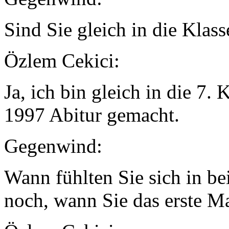
Sind Sie gleich in die Kla
Özlem Cekici:
Ja, ich bin gleich in die 7
1997 Abitur gemacht.
Gegenwind:
Wann fühlten Sie sich in be
noch, wann Sie das erste M