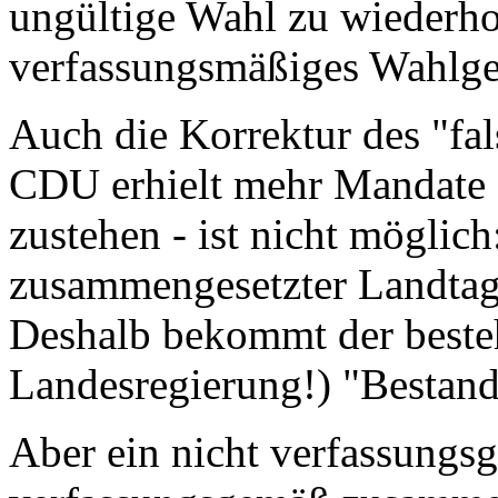
ungültige Wahl zu wiederhol
verfassungsmäßiges Wahlge
Auch die Korrektur des "fal
CDU erhielt mehr Mandate a
zustehen - ist nicht möglic
zusammengesetzter Landtag
Deshalb bekommt der besteh
Landesregierung!) "Bestand
Aber ein nicht verfassungs