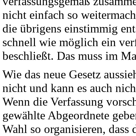
verfassungsgemäß zusamme
nicht einfach so weitermach
die übrigens einstimmig ent
schnell wie möglich ein ve
beschließt. Das muss im Mai
Wie das neue Gesetz aussieh
nicht und kann es auch nicht
Wenn die Verfassung vorsch
gewählte Abgeordnete geben
Wahl so organisieren, dass 