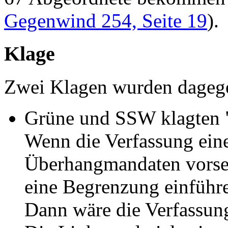
Gegenwind 254, Seite 19
).
Klage
Zwei Klagen wurden dagege
Grüne und SSW klagten "
Wenn die Verfassung ein
Überhangmandaten vorseh
eine Begrenzung einführe
Dann wäre die Verfassung