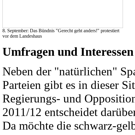
8. September: Das Bündnis "Gerecht geht anders!" protestiert
vor dem Landeshaus
Umfragen und Interessen
Neben der "natürlichen" Sp
Parteien gibt es in dieser S
Regierungs- und Opposition
2011/12 entscheidet darüber
Da möchte die schwarz-gelb