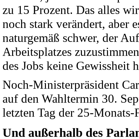
zu 15 Prozent. Das alles wi
noch stark verändert, aber 
naturgemäß schwer, der Auf
Arbeitsplatzes zuzustimmen
des Jobs keine Gewissheit h
Noch-Ministerpräsident Cars
auf den Wahltermin 30. Sep
letzten Tag der 25-Monats-F
Und außerhalb des Parla