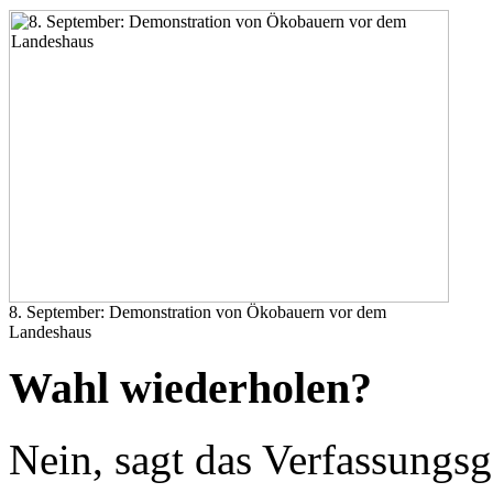
8. September: Demonstration von Ökobauern vor dem
Landeshaus
Wahl wiederholen?
Nein, sagt das Verfassungsg