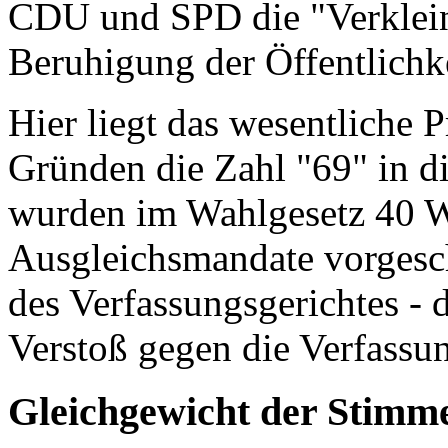
CDU und SPD die "Verklein
Beruhigung der Öffentlichke
Hier liegt das wesentliche
Gründen die Zahl "69" in d
wurden im Wahlgesetz 40 W
Ausgleichsmandate vorgesch
des Verfassungsgerichtes - d
Verstoß gegen die Verfassu
Gleichgewicht der Stimm