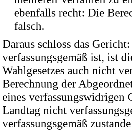
ebenfalls recht: Die Ber
falsch.
Daraus schloss das Gericht
verfassungsgemäß ist, ist d
Wahlgesetzes auch nicht v
Berechnung der Abgeordnet
eines verfassungswidrigen G
Landtag nicht verfassungsg
verfassungsgemäß zustand