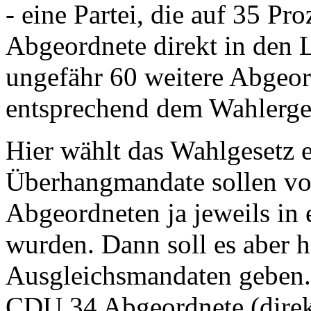
- eine Partei, die auf 35 
Abgeordnete direkt in den L
ungefähr 60 weitere Abgeor
entsprechend dem Wahlerge
Hier wählt das Wahlgesetz
Überhangmandate sollen vol
Abgeordneten ja jeweils in
wurden. Dann soll es aber h
Ausgleichsmandaten geben. 
CDU 34 Abgeordnete (direk