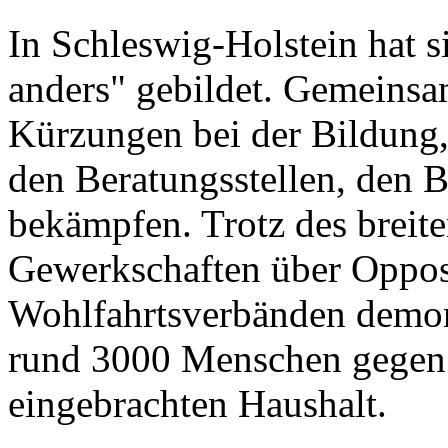
In Schleswig-Holstein hat s
anders" gebildet. Gemeinsa
Kürzungen bei der Bildung,
den Beratungsstellen, den
bekämpfen. Trotz des breit
Gewerkschaften über Opposi
Wohlfahrtsverbänden demon
rund 3000 Menschen gegen 
eingebrachten Haushalt.