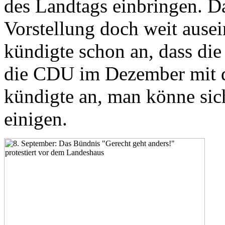
des Landtags einbringen. Da
Vorstellung doch weit ause
kündigte schon an, dass di
die CDU im Dezember mit 
kündigte an, man könne sic
einigen.