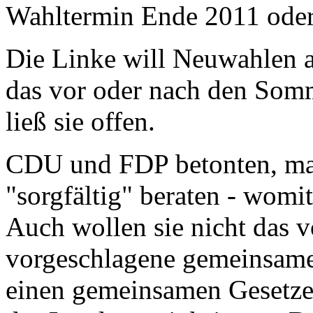
Wahltermin Ende 2011 oder
Die Linke will Neuwahlen a
das vor oder nach den Somm
ließ sie offen.
CDU und FDP betonten, ma
"sorgfältig" beraten - womit
Auch wollen sie nicht das 
vorgeschlagene gemeinsame
einen gemeinsamen Gesetze