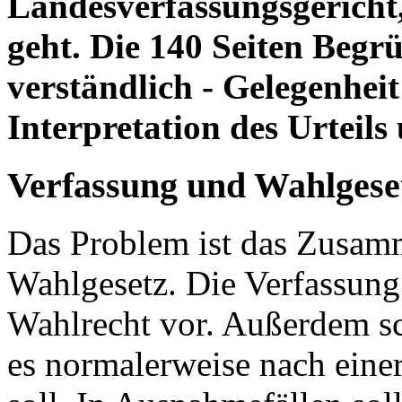
Landesverfassungsgericht, 
geht. Die 140 Seiten Begrü
verständlich - Gelegenheit 
Interpretation des Urteils
Verfassung und Wahlgese
Das Problem ist das Zusam
Wahlgesetz. Die Verfassung
Wahlrecht vor. Außerdem sch
es normalerweise nach ein