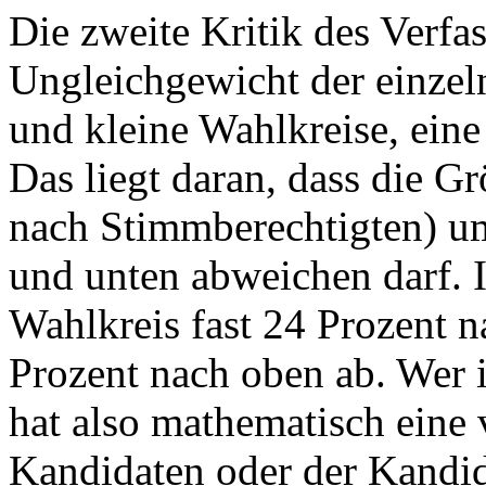
Die zweite Kritik des Verfas
Ungleichgewicht der einzel
und kleine Wahlkreise, ein
Das liegt daran, dass die G
nach Stimmberechtigten) um
und unten abweichen darf. In
Wahlkreis fast 24 Prozent n
Prozent nach oben ab. Wer 
hat also mathematisch eine 
Kandidaten oder der Kandida