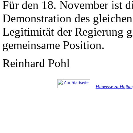
Für den 18. November ist d
Demonstration des gleichen 
Legitimität der Regierung g
gemeinsame Position.
Reinhard Pohl
Hinweise zu Haftun