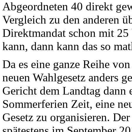
Abgeordneten 40 direkt gew
Vergleich zu den anderen üb
Direktmandat schon mit 25 
kann, dann kann das so mat
Da es eine ganze Reihe von
neuen Wahlgesetz anders ger
Gericht dem Landtag dann e
Sommerferien Zeit, eine n
Gesetz zu organisieren. De
spätestens im September 20