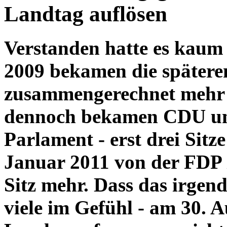
Landtag auflösen
Verstanden hatte es kaum
2009 bekamen die späteren
zusammengerechnet mehr
dennoch bekamen CDU un
Parlament - erst drei Sit
Januar 2011 von der FDP z
Sitz mehr. Dass das irgend
viele im Gefühl - am 30. A