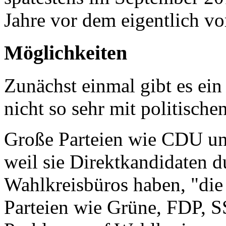
Jahre vor dem eigentlich v
Möglichkeiten
Zunächst einmal gibt es ein 
nicht so sehr mit politisch
Große Parteien wie CDU un
weil sie Direktkandidaten 
Wahlkreisbüros haben, "die
Parteien wie Grüne, FDP, 