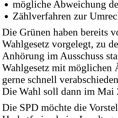
mögliche Abweichung de
Zählverfahren zur Umrec
Die Grünen haben bereits v
Wahlgesetz vorgelegt, zu d
Anhörung im Ausschuss stat
Wahlgesetz mit möglichen 
gerne schnell verabschiede
Die Wahl soll dann im Mai 2
Die SPD möchte die Vorstell