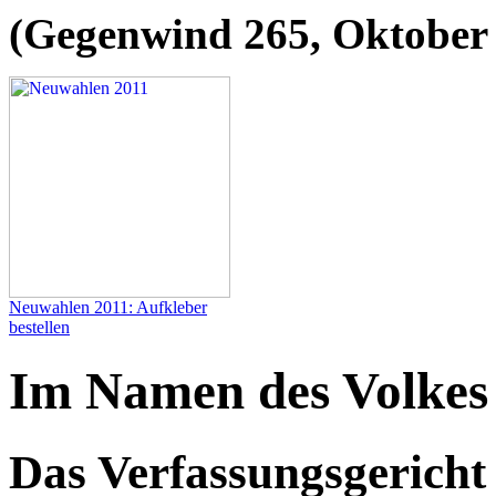
(Gegenwind 265, Oktober
Neuwahlen 2011: Aufkleber
bestellen
Im Namen des Volkes
Das Verfassungsgericht 