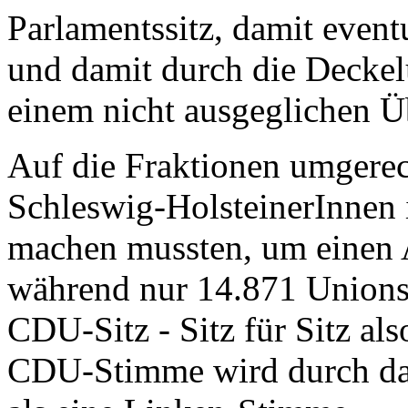
Parlamentssitz, damit even
und damit durch die Decke
einem nicht ausgeglichen Ü
Auf die Fraktionen umgerec
Schleswig-HolsteinerInnen 
machen mussten, um einen 
während nur 14.871 Unionsa
CDU-Sitz - Sitz für Sitz a
CDU-Stimme wird durch das