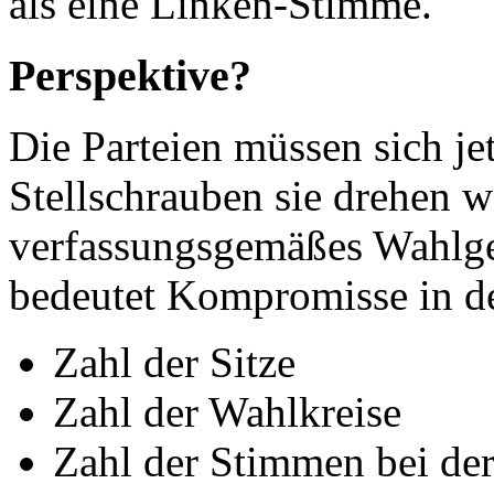
als eine Linken-Stimme.
Perspektive?
Die Parteien müssen sich je
Stellschrauben sie drehen w
verfassungsgemäßes Wahlge
bedeutet Kompromisse in d
Zahl der Sitze
Zahl der Wahlkreise
Zahl der Stimmen bei de