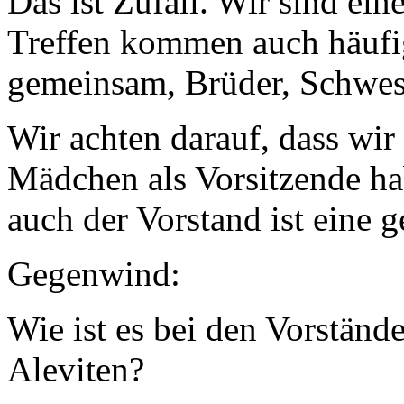
Das ist Zufall. Wir sind ei
Treffen kommen auch häufig
gemeinsam, Brüder, Schwes
Wir achten darauf, dass wi
Mädchen als Vorsitzende ha
auch der Vorstand ist eine 
Gegenwind:
Wie ist es bei den Vorstände
Aleviten?