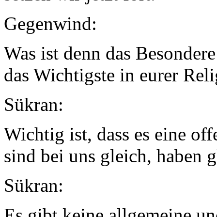
Gegenwind:
Was ist denn das Besondere 
das Wichtigste in eurer Rel
Sükran:
Wichtig ist, dass es eine of
sind bei uns gleich, haben g
Sükran:
Es gibt keine allgemeine un