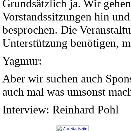
Grundsätzlich ja. Wir gehe
Vorstandssitzungen hin und
besprochen. Die Veranstaltu
Unterstützung benötigen, m
Yagmur:
Aber wir suchen auch Spon
auch mal was umsonst mac
Interview: Reinhard Pohl