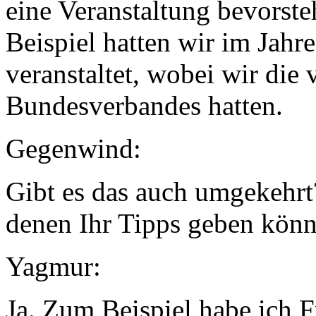
eine Veranstaltung bevorsteh
Beispiel hatten wir im Jahr
veranstaltet, wobei wir die 
Bundesverbandes hatten.
Gegenwind:
Gibt es das auch umgekehrt
denen Ihr Tipps geben könn
Yagmur:
Ja. Zum Beispiel habe ich F