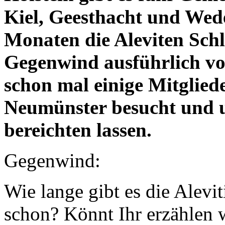
Kiel, Geesthacht und Wede
Monaten die Aleviten Schl
Gegenwind ausführlich vo
schon mal einige Mitglied
Neumünster besucht und u
bereichten lassen.
Gegenwind:
Wie lange gibt es die Alevi
schon? Könnt Ihr erzählen wa