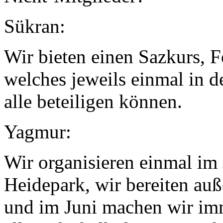
Sükran:
Wir bieten einen Sazkurs, F
welches jeweils einmal in d
alle beteiligen können.
Yagmur:
Wir organisieren einmal im 
Heidepark, wir bereiten au
und im Juni machen wir imme