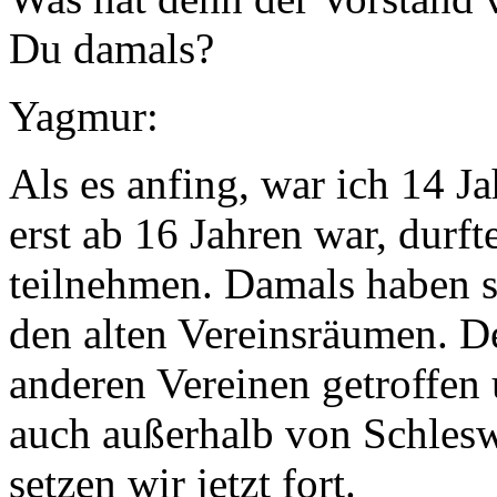
Du damals?
Yagmur:
Als es anfing, war ich 14 J
erst ab 16 Jahren war, durft
teilnehmen. Damals haben si
den alten Vereinsräumen. De
anderen Vereinen getroffen
auch außerhalb von Schlesw
setzen wir jetzt fort.