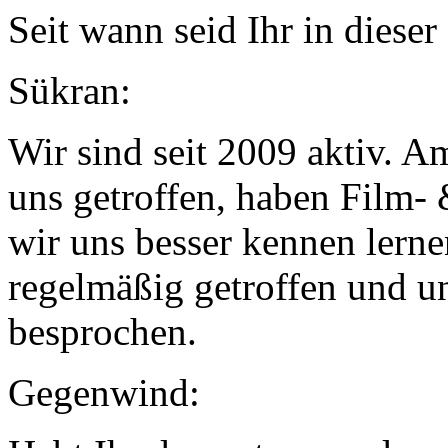
Seit wann seid Ihr in diese
Sükran:
Wir sind seit 2009 aktiv. 
uns getroffen, haben Film- 
wir uns besser kennen lern
regelmäßig getroffen und u
besprochen.
Gegenwind: