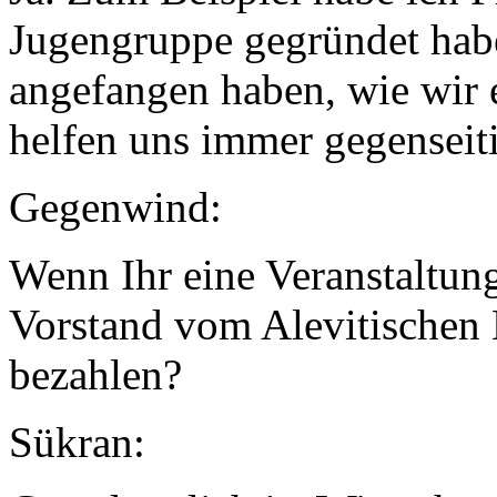
Jugengruppe gegründet habe
angefangen haben, wie wir e
helfen uns immer gegenseit
Gegenwind:
Wenn Ihr eine Veranstaltun
Vorstand vom Alevitischen
bezahlen?
Sükran: