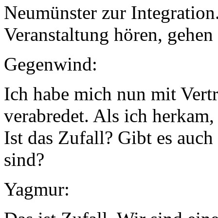
Neumünster zur Integration
Veranstaltung hören, gehen 
Gegenwind:
Ich habe mich nun mit Vertr
verabredet. Als ich herkam,
Ist das Zufall? Gibt es auch
sind?
Yagmur: