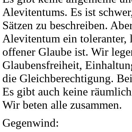
Alevitentums. Es ist schwer
Sätzen zu beschreiben. Aber 
Alevitentum ein toleranter, 
offener Glaube ist. Wir lege
Glaubensfreiheit, Einhaltu
die Gleichberechtigung. Be
Es gibt auch keine räumlic
Wir beten alle zusammen.
Gegenwind: