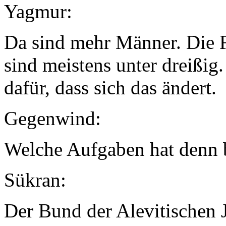
Yagmur:
Da sind mehr Männer. Die F
sind meistens unter dreißig.
dafür, dass sich das ändert.
Gegenwind:
Welche Aufgaben hat denn 
Sükran:
Der Bund der Alevitischen J