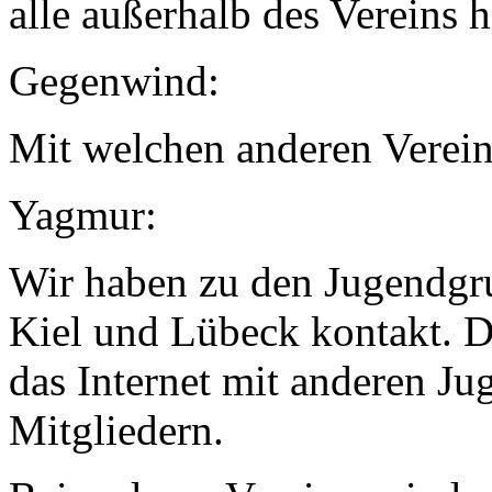
alle außerhalb des Vereins h
Gegenwind:
Mit welchen anderen Verein
Yagmur:
Wir haben zu den Jugendgr
Kiel und Lübeck kontakt. D
das Internet mit anderen J
Mitgliedern.