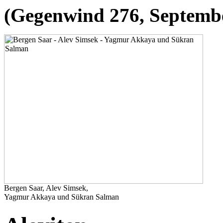
(Gegenwind 276, Septemb
Bergen Saar, Alev Simsek,
Yagmur Akkaya und Sükran Salman