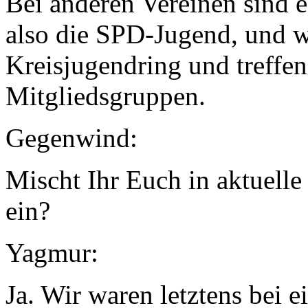
Bei anderen Vereinen sind e
also die SPD-Jugend, und w
Kreisjugendring und treffen
Mitgliedsgruppen.
Gegenwind:
Mischt Ihr Euch in aktuelle
ein?
Yagmur:
Ja. Wir waren letztens bei 