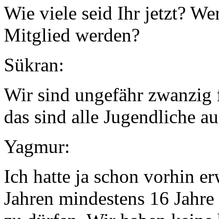
Wie viele seid Ihr jetzt? We
Mitglied werden?
Sükran:
Wir sind ungefähr zwanzig fe
das sind alle Jugendliche au
Yagmur:
Ich hatte ja schon vorhin e
Jahren mindestens 16 Jahre