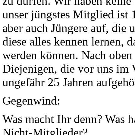
zu dürfen. Wir haben keine
unser jüngstes Mitglied ist 
aber auch Jüngere auf, die 
diese alles kennen lernen, 
werden können. Nach oben 
Diejenigen, die vor uns im
ungefähr 25 Jahren aufgehö
Gegenwind:
Was macht Ihr denn? Was ha
Nicht-Mitglieder?