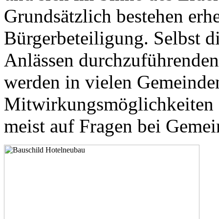
Grundsätzlich bestehen erhe
Bürgerbeteiligung. Selbst 
Anlässen durchzuführende
werden in vielen Gemeinden
Mitwirkungsmöglichkeiten 
meist auf Fragen bei Gemei