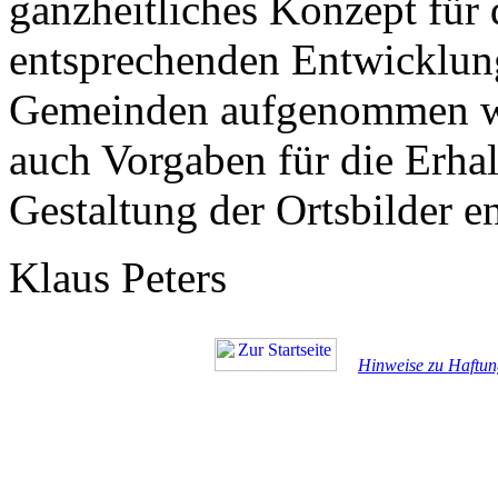
ganzheitliches Konzept für 
entsprechenden Entwicklun
Gemeinden aufgenommen we
auch Vorgaben für die Erha
Gestaltung der Ortsbilder en
Klaus Peters
Hinweise zu Haftun