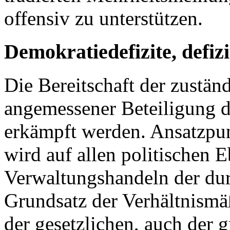
offensiv zu unterstützen.
Demokratiedefizite, defiz
Die Bereitschaft der zustän
angemessener Beteiligung de
erkämpft werden. Ansatzpun
wird auf allen politischen
Verwaltungshandeln der du
Grundsatz der Verhältnismäß
der gesetzlichen, auch der 