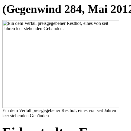
(Gegenwind 284, Mai 201
Ein dem Verfall preisgegebener Resthof, eines von seit Jahren
leer stehenden Gebäuden.