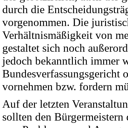
durch die Entscheidungsträ
vorgenommen. Die juristisc
Verhältnismäßigkeit von me
gestaltet sich noch außeror
jedoch bekanntlich immer w
Bundesverfassungsgericht o
vornehmen bzw. fordern mü
Auf der letzten Veranstaltu
sollten den Bürgermeistern