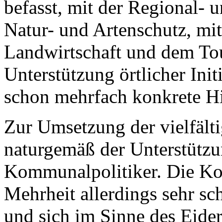
befasst, mit der Regional- 
Natur- und Artenschutz, mit
Landwirtschaft und dem To
Unterstützung örtlicher Ini
schon mehrfach konkrete Hil
Zur Umsetzung der vielfält
naturgemäß der Unterstützu
Kommunalpolitiker. Die Kom
Mehrheit allerdings sehr 
und sich im Sinne des Eide