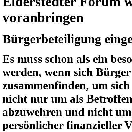
Eiderstedter Forum wi
voranbringen
Bürgerbeteiligung eing
Es muss schon als ein bes
werden, wenn sich Bürger
zusammenfinden, um sich f
nicht nur um als Betroffen
abzuwehren und nicht um p
persönlicher finanzieller V