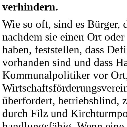
verhindern.
Wie so oft, sind es Bürger,
nachdem sie einen Ort oder
haben, feststellen, dass De
vorhanden sind und dass Ha
Kommunalpolitiker vor Ort
Wirtschaftsförderungsverein
überfordert, betriebsblind, 
durch Filz und Kirchturmpol
handlungsfähig. Wenn eine 