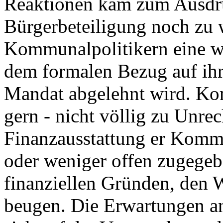
Reaktionen kam zum Ausdru
Bürgerbeteiligung noch zu 
Kommunalpolitikern eine w
dem formalen Bezug auf ihr
Mandat abgelehnt wird. Ko
gern - nicht völlig zu Unrec
Finanzausstattung er Komm
oder weniger offen zugegebe
finanziellen Gründen, den 
beugen. Die Erwartungen an