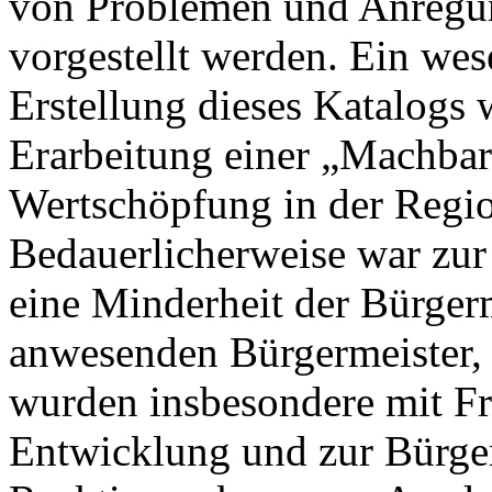
von Problemen und Anregun
vorgestellt werden. Ein wes
Erstellung dieses Katalogs
Erarbeitung einer „Machbar
Wertschöpfung in der Regi
Bedauerlicherweise war zur
eine Minderheit der Bürgerm
anwesenden Bürgermeister, 
wurden insbesondere mit Fr
Entwicklung und zur Bürger