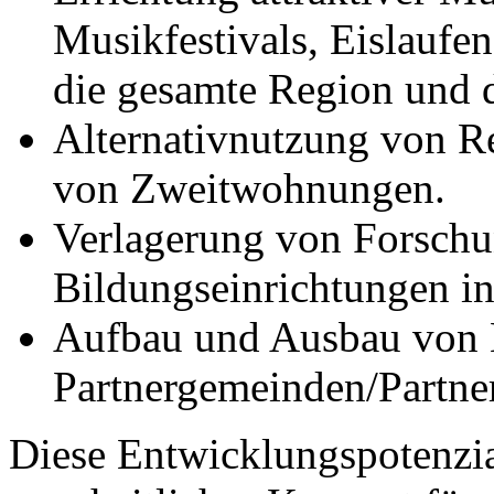
Musikfestivals, Eislaufe
die gesamte Region und d
Alternativnutzung von R
von Zweitwohnungen.
Verlagerung von Forschu
Bildungseinrichtungen in
Aufbau und Ausbau von 
Partnergemeinden/Partne
Diese Entwicklungspotenzial