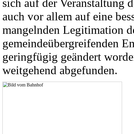
sich auf der Veranstaltung 
auch vor allem auf eine bes
mangelnden Legitimation d
gemeindeübergreifenden Ent
geringfügig geändert worden
weitgehend abgefunden.