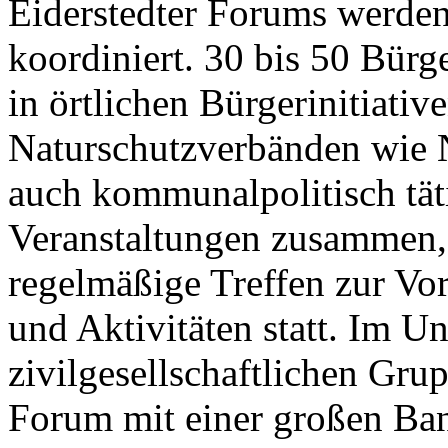
Eiderstedter Forums werden
koordiniert. 30 bis 50 Bürg
in örtlichen Bürgerinitiati
Naturschutzverbänden wie
auch kommunalpolitisch tä
Veranstaltungen zusammen, 
regelmäßige Treffen zur Vo
und Aktivitäten statt. Im U
zivilgesellschaftlichen Grup
Forum mit einer großen Ban