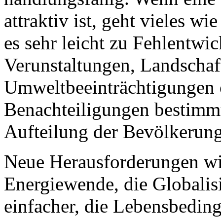
attraktiv ist, geht vieles w
es sehr leicht zu Fehlentw
Verunstaltungen, Landschaf
Umweltbeeinträchtigungen o
Benachteiligungen bestimm
Aufteilung der Bevölkerung
Neue Herausforderungen wi
Energiewende, die Globalis
einfacher, die Lebensbedin