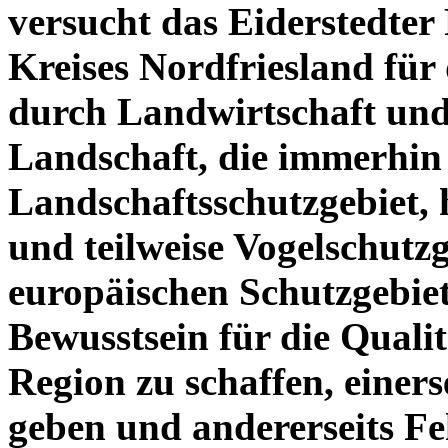
versucht das Eiderstedter
Kreises Nordfriesland für 
durch Landwirtschaft und
Landschaft, die immerhin 
Landschaftsschutzgebiet, 
und teilweise Vogelschutzg
europäischen Schutzgebiet
Bewusstsein für die Qualit
Region zu schaffen, einer
geben und andererseits F