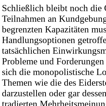
Schließlich bleibt noch die
Teilnahmen an Kundgebung
begrenzten Kapazitäten mu
Handlungsoptionen getroffe
tatsächlichen Einwirkungsm
Probleme und Forderungen v
sich die monopolistische Lo
Themen wie die des Eiderst
darzustellen oder gar dess
tradierten Mehrheitsmeinun