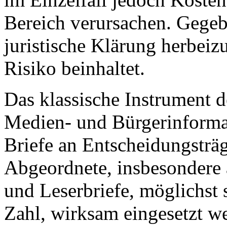
Bereich verursachen. Gegebe
juristische Klärung herbeizu
Risiko beinhaltet.
Das klassische Instrument de
Medien- und Bürgerinforma
Briefe an Entscheidungsträg
Abgeordnete, insbesondere a
und Leserbriefe, möglichst 
Zahl, wirksam eingesetzt w