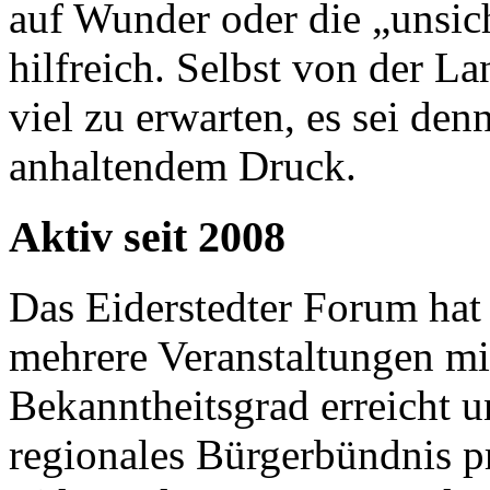
auf Wunder oder die „unsich
hilfreich. Selbst von der La
viel zu erwarten, es sei d
anhaltendem Druck.
Aktiv seit 2008
Das Eiderstedter Forum hat 
mehrere Veranstaltungen mi
Bekanntheitsgrad erreicht u
regionales Bürgerbündnis pro