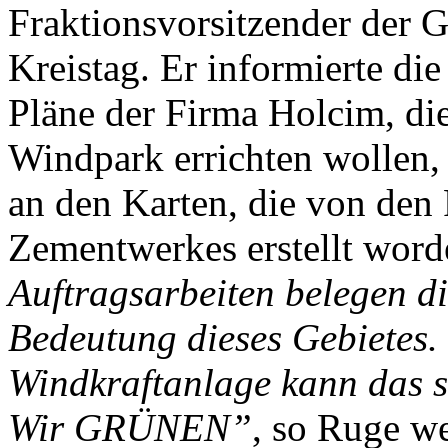
Fraktionsvorsitzender der
Kreistag. Er informierte di
Pläne der Firma Holcim, di
Windpark errichten wollen, u
an den Karten, die von den
Zementwerkes erstellt word
Auftragsarbeiten belegen di
Bedeutung dieses Gebietes. 
Windkraftanlage kann das s
Wir GRÜNEN”
, so Ruge we