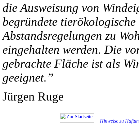
die Ausweisung von Windei
begründete tierökologische
Abstandsregelungen zu Wo
eingehalten werden. Die vo
gebrachte Fläche ist als Wi
geeignet.”
Jürgen Ruge
Hinweise zu Haftun