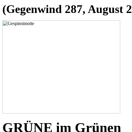
(Gegenwind 287, August 2
GRÜNE im Grünen