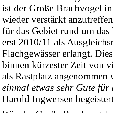
ist der Große Brachvogel in
wieder verstärkt anzutreffe
für das Gebiet rund um das
erst 2010/11 als Ausgleic
Flachgewässer erlangt. Dies
binnen kürzester Zeit von v
als Rastplatz angenommen
einmal etwas sehr Gute für
Harold Ingwersen begeistert