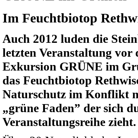
Im Feuchtbiotop Rethw
Auch 2012 luden die Ste
letzten Veranstaltung vor
Exkursion GRÜNE im Grüne
das Feuchtbiotop Rethwis
Naturschutz im Konflikt m
„grüne Faden” der sich du
Veranstaltungsreihe zieht.