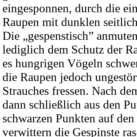
eingesponnen, durch die ein
Raupen mit dunklen seitlic
Die „gespenstisch” anmuten
lediglich dem Schutz der R
es hungrigen Vögeln schwer,
die Raupen jedoch ungestör
Strauches fressen. Nach d
dann schließlich aus den Pu
schwarzen Punkten auf den 
verwittern die Gespinste ra