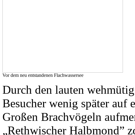
Vor dem neu entstandenen Flachwassersee
Durch den lauten wehmütig
Besucher wenig später auf
Großen Brachvögeln aufmer
„Rethwischer Halbmond” zo