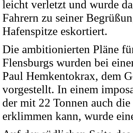
leicht verletzt und wurde d
Fahrern zu seiner Begrüßun
Hafenspitze eskortiert.
Die ambitionierten Pläne fü
Flensburgs wurden bei ein
Paul Hemkentokrax, dem Ge
vorgestellt. In einem impo
der mit 22 Tonnen auch die
erklimmen kann, wurde eine