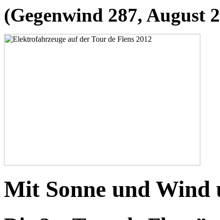
(Gegenwind 287, August 2
Mit Sonne und Wind 