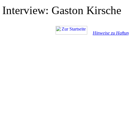
Interview: Gaston Kirsche
Hinweise zu Haftun