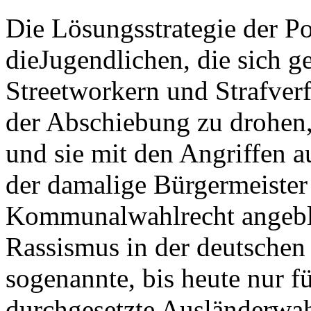
Die Lösungsstrategie der Po
dieJugendlichen, die sich g
Streetworkern und Strafverf
der Abschiebung zu drohen,
und sie mit den Angriffen 
der damalige Bürgermeiste
Kommunalwahlrecht angebl
Rassismus in der deutschen 
sogenannte, bis heute nur 
durchgesetzte Ausländerwah