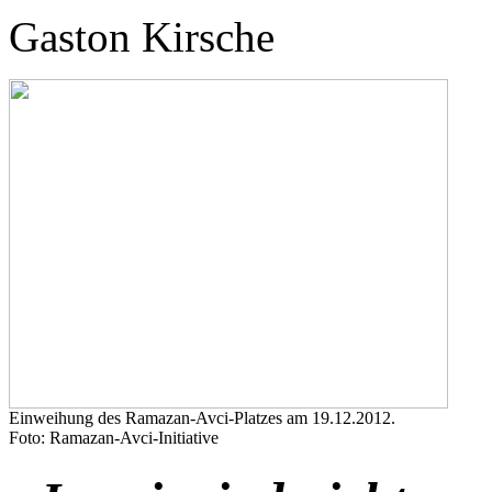
Gaston Kirsche
Einweihung des Ramazan-Avci-Platzes am 19.12.2012.
Foto: Ramazan-Avci-Initiative