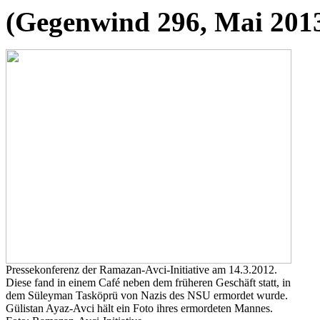
(Gegenwind 296, Mai 201
Pressekonferenz der Ramazan-Avci-Initiative am 14.3.2012.
Diese fand in einem Café neben dem früheren Geschäft statt, in
dem Süleyman Tasköprü von Nazis des NSU ermordet wurde.
Gülistan Ayaz-Avci hält ein Foto ihres ermordeten Mannes.