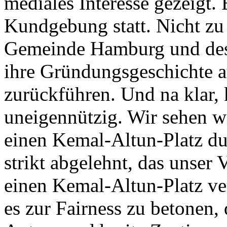
mediales Interesse gezeigt. 
Kundgebung statt. Nicht zu 
Gemeinde Hamburg und des
ihre Gründungsgeschichte 
zurückführen. Und na klar, 
uneigennützig. Wir sehen w
einen Kemal-Altun-Platz du
strikt abgelehnt, das unser
einen Kemal-Altun-Platz ve
es zur Fairness zu betonen, 