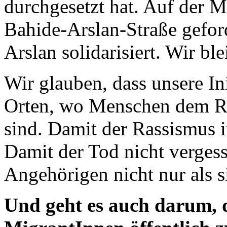
durchgesetzt hat. Auf der 
Bahide-Arslan-Straße gefor
Arslan solidarisiert. Wir bl
Wir glauben, dass unsere In
Orten, wo Menschen dem Ra
sind. Damit der Rassismus i
Damit der Tod nicht vergess
Angehörigen nicht nur als s
Und geht es auch darum, d