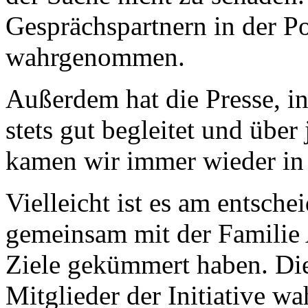
Gesprächspartnern in der P
wahrgenommen.
Außerdem hat die Presse, in
stets gut begleitet und über
kamen wir immer wieder in d
Vielleicht ist es am entsch
gemeinsam mit der Familie 
Ziele gekümmert haben. Die
Mitglieder der Initiative w