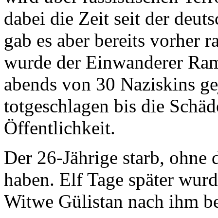
dabei die Zeit seit der deut
gab es aber bereits vorher r
wurde der Einwanderer Ram
abends von 30 Naziskins gej
totgeschlagen bis die Schäd
Öffentlichkeit.
Der 26-Jährige starb, ohne 
haben. Elf Tage später wurd
Witwe Gülistan nach ihm b