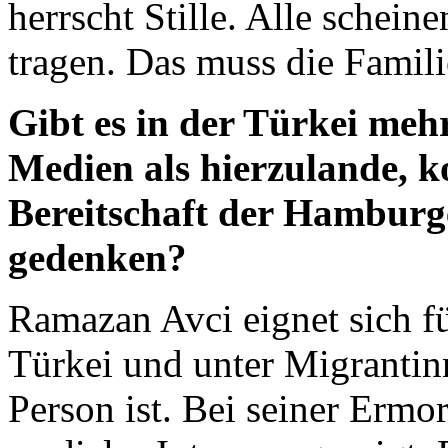
herrscht Stille. Alle schein
tragen. Das muss die Famili
Gibt es in der Türkei me
Medien als hierzulande, k
Bereitschaft der Hamburg
gedenken?
Ramazan Avci eignet sich für
Türkei und unter Migrantin
Person ist. Bei seiner Ermo