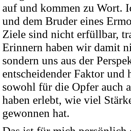
auf und kommen zu Wort. I
und dem Bruder eines Ermor
Ziele sind nicht erfüllbar, t
Erinnern haben wir damit ni
sondern uns aus der Perspekt
entscheidender Faktor und 
sowohl für die Opfer auch a
haben erlebt, wie viel Stärk
gewonnen hat.
Das ist für mich persönlich