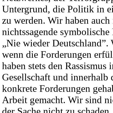
Untergrund, die Politik in 
zu werden. Wir haben auch n
nichtssagende symbolische 
„Nie wieder Deutschland”. 
wenn die Forderungen erfül
haben stets den Rassismus in
Gesellschaft und innerhalb
konkrete Forderungen gehab
Arbeit gemacht. Wir sind ni
der Sache nicht zu schaden