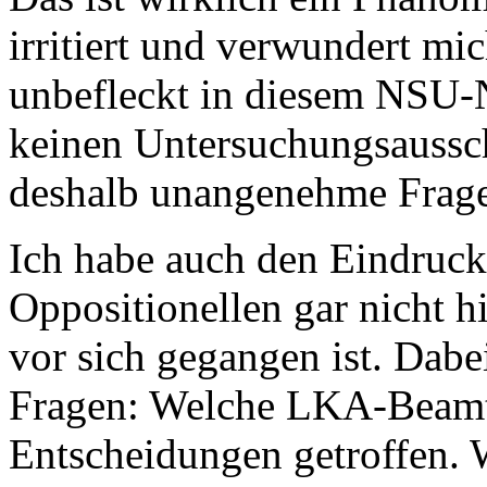
irritiert und verwundert mi
unbefleckt in diesem NSU-Ne
keinen Untersuchungsaussch
deshalb unangenehme Fragen
Ich habe auch den Eindruck,
Oppositionellen gar nicht hi
vor sich gegangen ist. Dabei
Fragen: Welche LKA-Beamt
Entscheidungen getroffen. 