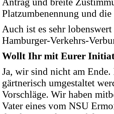
Antrag und breite Zustimmu
Platzumbenennung und die 
Auch ist es sehr lobenswert
Hamburger-Verkehrs-Verbu
Wollt Ihr mit Eurer Initia
Ja, wir sind nicht am Ende.
gärtnerisch umgestaltet wer
Vorschläge. Wir haben mitb
Vater eines vom NSU Ermor