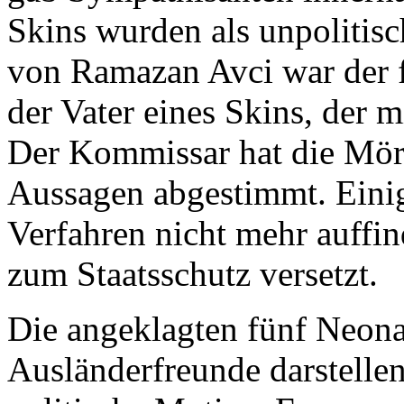
Skins wurden als unpolitisc
von Ramazan Avci war der f
der Vater eines Skins, der 
Der Kommissar hat die Mör
Aussagen abgestimmt. Eini
Verfahren nicht mehr auffin
zum Staatsschutz versetzt.
Die angeklagten fünf Neonaz
Ausländerfreunde darstellen