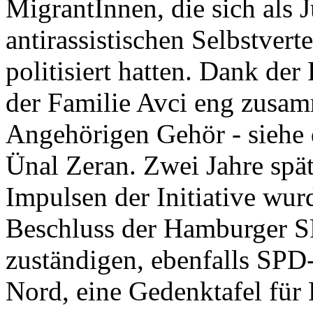
MigrantInnen, die sich als 
antirassistischen Selbstver
politisiert hatten. Dank der
der Familie Avci eng zusam
Angehörigen Gehör - siehe 
Ünal Zeran. Zwei Jahre spät
Impulsen der Initiative wu
Beschluss der Hamburger S
zuständigen, ebenfalls SPD
Nord, eine Gedenktafel für