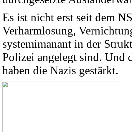
Es ist nicht erst seit dem
Verharmlosung, Vernichtun
systemimanant in der Struk
Polizei angelegt sind. Und d
haben die Nazis gestärkt.