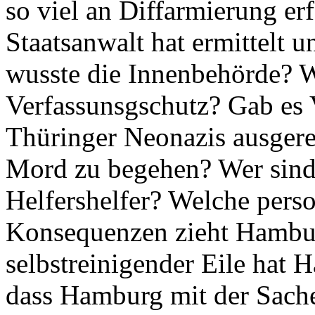
so viel an Diffarmierung e
Staatsanwalt hat ermittelt 
wusste die Innenbehörde? 
Verfassunsgschutz? Gab es
Thüringer Neonazis ausger
Mord zu begehen? Wer sind 
Helfershelfer? Welche perso
Konsequenzen zieht Hambur
selbstreinigender Eile hat 
dass Hamburg mit der Sache 