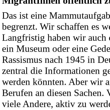
MigrantInnen öffentlich 
Das ist eine Mammutaufgabe
begrenzt. Wir schaffen es we
Langfristig haben wir auch 
ein Museum oder eine Geden
Rassismus nach 1945 in De
zentral die Informationen 
werden könnten. Aber wir a
Berufen an diesen Sachen. Vi
viele Andere, aktiv zu werd