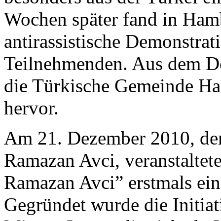
Wochen später fand in Hamb
antirassistische Demonstrat
Teilnehmenden. Aus dem D
die Türkische Gemeinde Ha
hervor.
Am 21. Dezember 2010, dem 
Ramazan Avci, veranstaltet
Ramazan Avci” erstmals e
Gegründet wurde die Initia