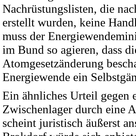
Nachrüstungslisten, die na
erstellt wurden, keine Hand
muss der Energiewendemini
im Bund so agieren, dass di
Atomgesetzänderung besch
Energiewende ein Selbstgän
Ein ähnliches Urteil gegen 
Zwischenlager durch eine A
scheint juristisch äußerst 