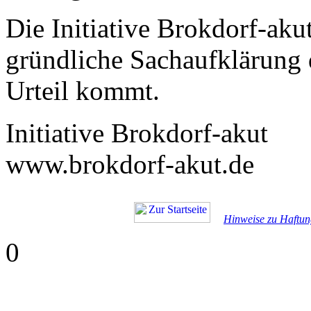
Die Initiative Brokdorf-aku
gründliche Sachaufklärung 
Urteil kommt.
Initiative Brokdorf-akut
www.brokdorf-akut.de
Hinweise zu Haftun
0