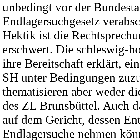
unbedingt vor der Bundesta
Endlagersuchgesetz verabsc
Hektik ist die Rechtsprech
erschwert. Die schleswig-ho
ihre Bereitschaft erklärt, 
SH unter Bedingungen zuz
thematisieren aber weder di
des ZL Brunsbüttel. Auch da
auf dem Gericht, dessen Ent
Endlagersuche nehmen kön