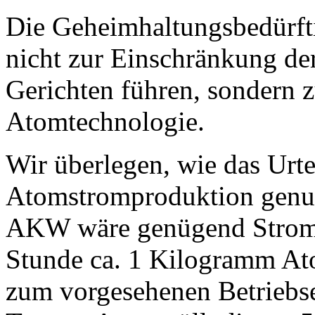
Die Geheimhaltungsbedürfti
nicht zur Einschränkung de
Gerichten führen, sondern 
Atomtechnologie.
Wir überlegen, wie das Urte
Atomstromproduktion genu
AKW wäre genügend Strom
Stunde ca. 1 Kilogramm Ato
zum vorgesehenen Betriebse