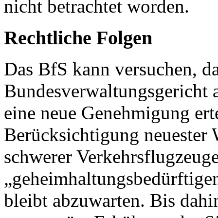
nicht betrachtet worden.
Rechtliche Folgen
Das BfS kann versuchen, da
Bundesverwaltungsgericht a
eine neue Genehmigung erte
Berücksichtigung neuester
schwerer Verkehrsflugzeuge
„geheimhaltungsbedürftigen
bleibt abzuwarten. Bis dahi