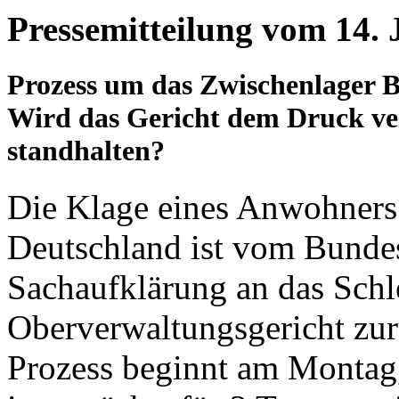
Pressemitteilung vom 14. 
Prozess um das Zwischenlager 
Wird das Gericht dem Druck v
standhalten?
Die Klage eines Anwohners
Deutschland ist vom Bundes
Sachaufklärung an das Schl
Oberverwaltungsgericht zu
Prozess beginnt am Montag,