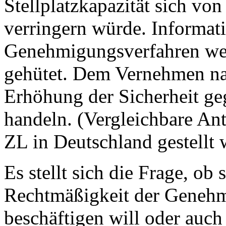
Stellplatzkapazität sich von
verringern würde. Informat
Genehmigungsverfahren wer
gehütet. Dem Vernehmen nac
Erhöhung der Sicherheit geg
handeln. (Vergleichbare Ant
ZL in Deutschland gestellt 
Es stellt sich die Frage, ob 
Rechtmäßigkeit der Geneh
beschäftigen will oder auch