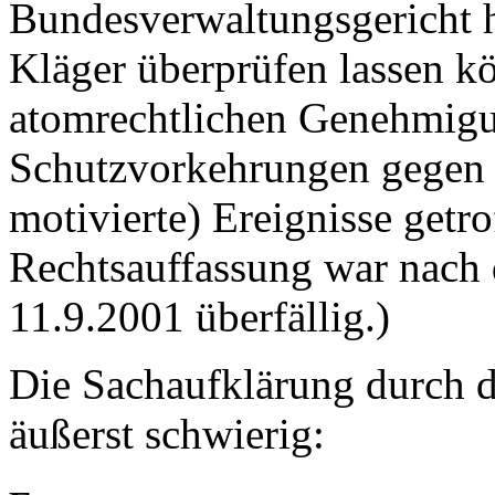
Bundesverwaltungsgericht hö
Kläger überprüfen lassen k
atomrechtlichen Genehmigu
Schutzvorkehrungen gegen e
motivierte) Ereignisse getr
Rechtsauffassung war nach
11.9.2001 überfällig.)
Die Sachaufklärung durch d
äußerst schwierig: