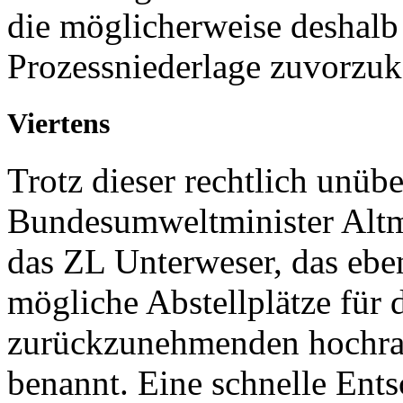
die möglicherweise deshalb
Prozessniederlage zuvorz
Viertens
Trotz dieser rechtlich unübe
Bundesumweltminister Altm
das ZL Unterweser, das eben
mögliche Abstellplätze für
zurückzunehmenden hochrad
benannt. Eine schnelle Ents