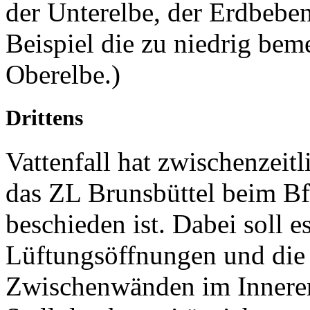
der Unterelbe, der Erdbeben
Beispiel die zu niedrig bem
Oberelbe.)
Drittens
Vattenfall hat zwischenzeit
das ZL Brunsbüttel beim BfS
beschieden ist. Dabei soll 
Lüftungsöffnungen und die
Zwischenwänden im Inneren