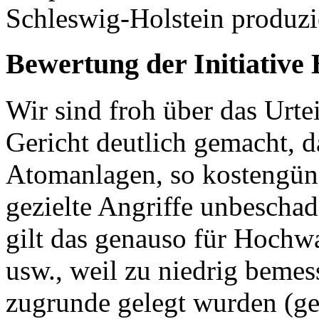
Schleswig-Holstein produzi
Bewertung der Initiative
Wir sind froh über das Urtei
Gericht deutlich gemacht, d
Atomanlagen, so kostengüns
gezielte Angriffe unbeschad
gilt das genauso für Hochw
usw., weil zu niedrig bem
zugrunde gelegt wurden (g