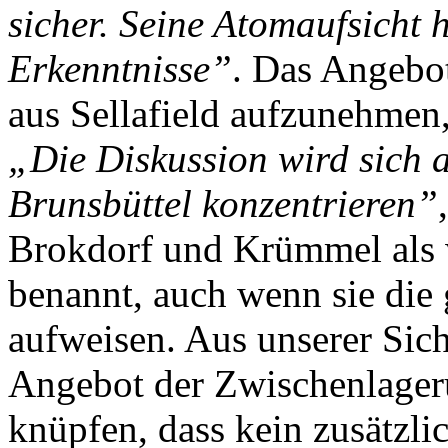
sicher. Seine Atomaufsicht 
Erkenntnisse”
. Das Angebo
aus Sellafield aufzunehmen
„Die Diskussion wird sich a
Brunsbüttel konzentrieren”
Brokdorf und Krümmel als 
benannt, auch wenn sie die
aufweisen. Aus unserer Sich
Angebot der Zwischenlager
knüpfen, dass kein zusätzl