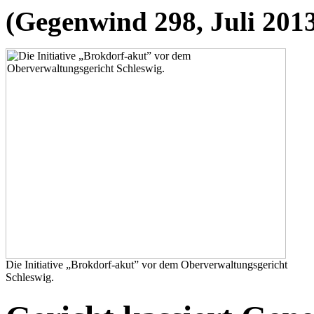
(Gegenwind 298, Juli 201
Die Initiative „Brokdorf-akut” vor dem Oberverwaltungsgericht
Schleswig.