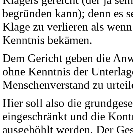
begründen kann); denn es se
Klage zu verlieren als wenn
Kenntnis bekämen.
Dem Gericht geben die Anw
ohne Kenntnis der Unterla
Menschenverstand zu urteil
Hier soll also die grundgese
eingeschränkt und die Kontr
ausgehöhlt werden. Der Gese