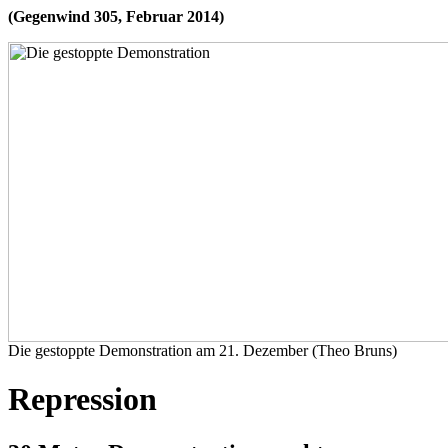
(Gegenwind 305, Februar 2014)
Die gestoppte Demonstration am 21. Dezember (Theo Bruns)
Repression