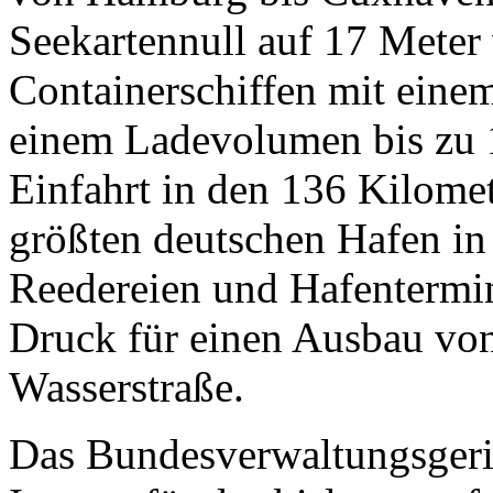
Seekartennull auf 17 Meter 
Containerschiffen mit eine
einem Ladevolumen bis zu 
Einfahrt in den 136 Kilome
größten deutschen Hafen i
Reedereien und Hafentermin
Druck für einen Ausbau vo
Wasserstraße.
Das Bundesverwaltungsgerich