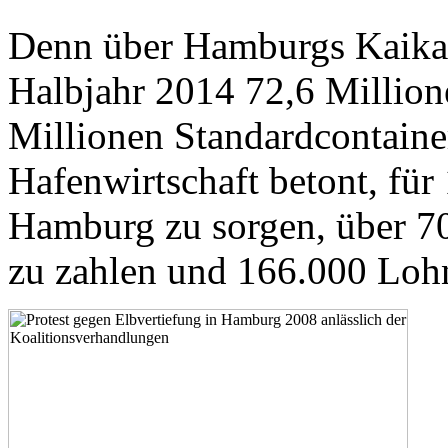
Denn über Hamburgs Kaikant
Halbjahr 2014 72,6 Million
Millionen Standardcontaine
Hafenwirtschaft betont, fü
Hamburg zu sorgen, über 7
zu zahlen und 166.000 Lohn