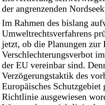
der angrenzenden Nordseekü
Im Rahmen des bislang auf
Umweltrechtsverfahrens prü
jetzt, ob die Planungen zur
Verschlechterungsverbot im
der EU vereinbar sind. Denn 
Verzögerungstaktik des vor
Europäisches Schutzgebiet 
Richtlinie ausgewiesen wor