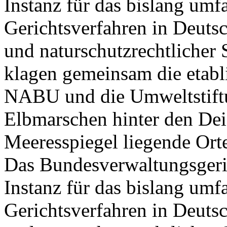
Instanz für das bislang umf
Gerichtsverfahren in Deutsc
und naturschutzrechtlicher 
klagen gemeinsam die eta
NABU und die Umweltstif
Elbmarschen hinter den Dei
Meeresspiegel liegende Ort
Das Bundesverwaltungsgerich
Instanz für das bislang umf
Gerichtsverfahren in Deutsc