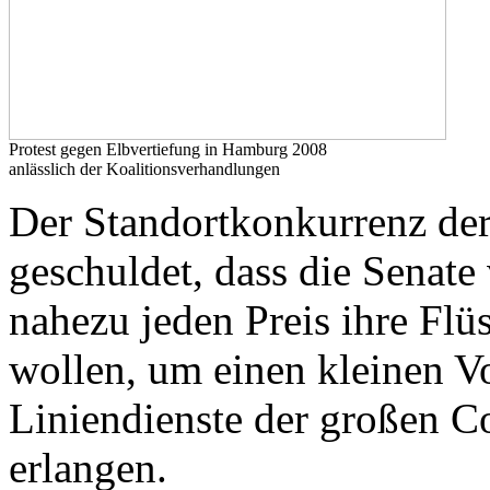
Protest gegen Elbvertiefung in Hamburg 2008
anlässlich der Koalitionsverhandlungen
Der Standortkonkurrenz der
geschuldet, dass die Sena
nahezu jeden Preis ihre Flü
wollen, um einen kleinen V
Liniendienste der großen Co
erlangen.