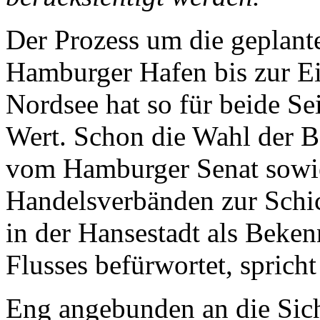
Der Prozess um die geplant
Hamburger Hafen bis zur E
Nordsee hat so für beide S
Wert. Schon die Wahl der Be
vom Hamburger Senat sowie
Handelsverbänden zur Schic
in der Hansestadt als Beke
Flusses befürwortet, sprich
Eng angebunden an die Sich