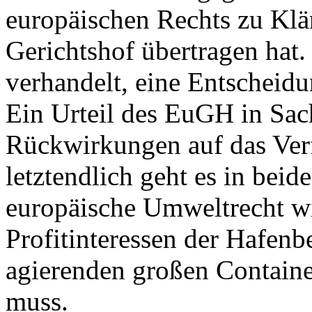
europäischen Rechts zu Klä
Gerichtshof übertragen hat.
verhandelt, eine Entscheid
Ein Urteil des EuGH in Sac
Rückwirkungen auf das Verf
letztendlich geht es in bei
europäische Umweltrecht wi
Profitinteressen der Hafenb
agierenden großen Containe
muss.