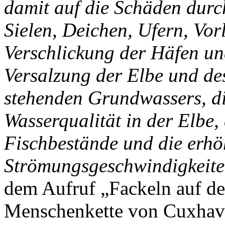
damit auf die Schäden durch
Sielen, Deichen, Ufern, Vor
Verschlickung der Häfen un
Versalzung der Elbe und de
stehenden Grundwassers, di
Wasserqualität in der Elbe
Fischbestände und die erhö
Strömungsgeschwindigkeite
dem Aufruf „Fackeln auf de
Menschenkette von Cuxhav