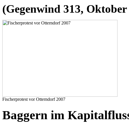
(Gegenwind 313, Oktober
Fischerprotest vor Otterndorf 2007
Baggern im Kapitalflus