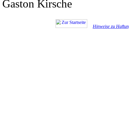
Gaston Kirsche
Hinweise zu Haftun