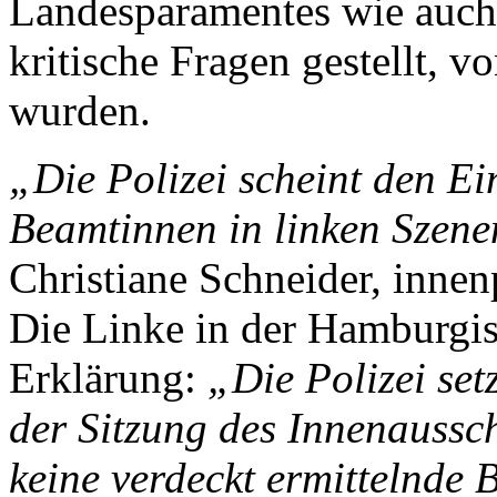
Landesparamentes wie auch 
kritische Fragen gestellt, v
wurden.
„Die Polizei scheint den Ei
Beamtinnen in linken Szenen
Christiane Schneider, innen
Die Linke in der Hamburgis
Erklärung:
„Die Polizei set
der Sitzung des Innenauss
keine verdeckt ermittelnde 