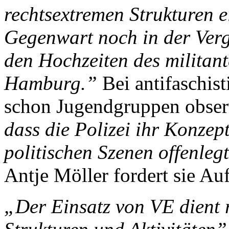
rechtsextremen Strukturen e
Gegenwart noch in der Verg
den Hochzeiten des militan
Hamburg.”
Bei antifaschis
schon Jugendgruppen obser
dass die Polizei ihr Konzept
politischen Szenen offenleg
Antje Möller fordert sie Au
„Der Einsatz von VE dient 