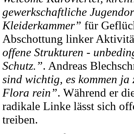
gewerkschaftliche Jugendor
Kleiderkammer”
für Geflüch
Abschottung linker Aktivitä
offene Strukturen - unbedin
Schutz.”
. Andreas Blechsch
sind wichtig, es kommen ja 
Flora rein”
. Während er die
radikale Linke lässt sich off
treiben.