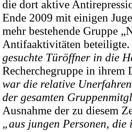
die dort aktive Antirepress
Ende 2009 mit einigen Jug
mehr bestehende Gruppe „Ne
Antifaaktivitäten beteiligte
gesuchte Türöffner in die 
Recherchegruppe in ihrem 
war die relative Unerfahren
der gesamten Gruppenmitgl
Ausnahme der zu diesem Zei
„aus jungen Personen, die 