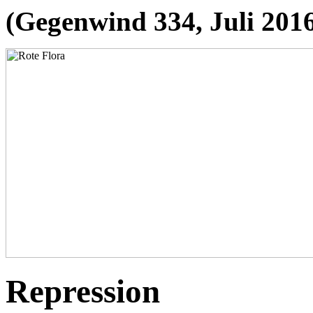
(Gegenwind 334, Juli 201
Repression