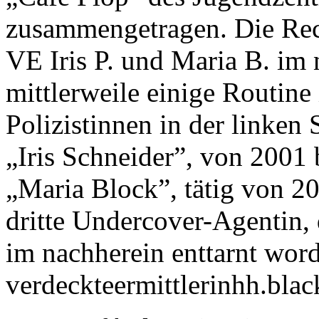
zusammengetragen. Die Rech
VE Iris P. und Maria B. im 
mittlerweile einige Routin
Polizistinnen in der linken 
„Iris Schneider”, von 2001 
„Maria Block”, tätig von 20
dritte Undercover-Agentin,
im nachherein enttarnt word
verdeckteermittlerinhh.black