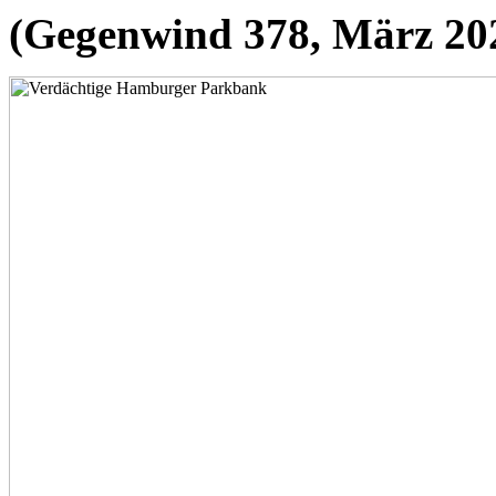
(Gegenwind 378, März 20