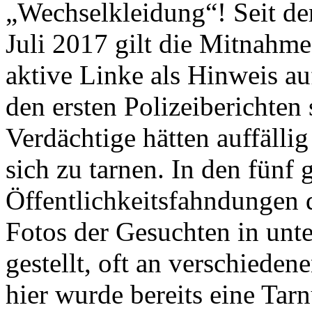
„Wechselkleidung“! Seit d
Juli 2017 gilt die Mitnahm
aktive Linke als Hinweis auf
den ersten Polizeiberichten
Verdächtige hätten auffälli
sich zu tarnen. In den fünf 
Öffentlichkeitsfahndungen 
Fotos der Gesuchten in unte
gestellt, oft an verschied
hier wurde bereits eine Ta