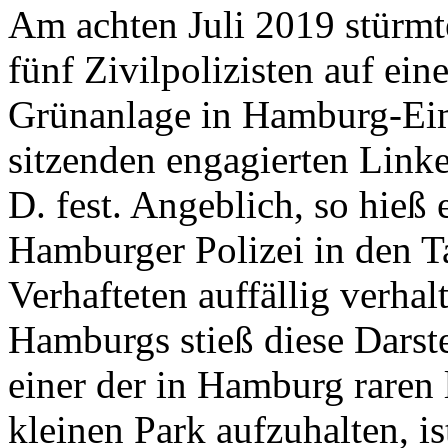
Am achten Juli 2019 stürmt
fünf Zivilpolizisten auf ein
Grünanlage in Hamburg-Eim
sitzenden engagierten Link
D. fest. Angeblich, so hieß 
Hamburger Polizei in den Ta
Verhafteten auffällig verhal
Hamburgs stieß diese Darste
einer der in Hamburg raren
kleinen Park aufzuhalten, 