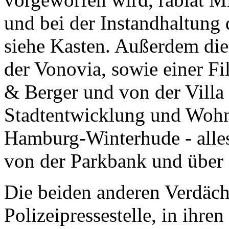
und bei der Instandhaltung
siehe Kasten. Außerdem die
der Vonovia, sowie einer F
& Berger und von der Villa
Stadtentwicklung und Wohne
Hamburg-Winterhude - alles
von der Parkbank und über dr
Die beiden anderen Verdächt
Polizeipressestelle, in ihre