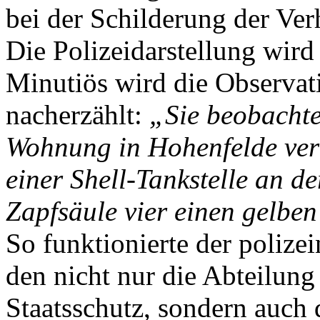
bei der Schilderung der Ve
Die Polizeidarstellung wir
Minutiös wird die Observat
nacherzählt:
„Sie beobachte
Wohnung in Hohenfelde verl
einer Shell-Tankstelle an de
Zapfsäule vier einen gelben 
So funktionierte der polize
den nicht nur die Abteilun
Staatsschutz, sondern auch