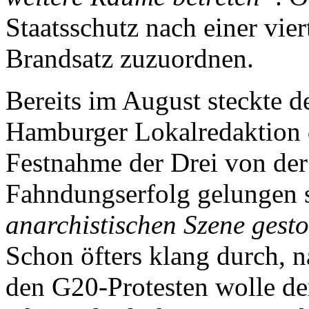
Staatsschutz nach einer vier
Brandsatz zuzuordnen.
Bereits im August steckte d
Hamburger Lokalredaktion d
Festnahme der Drei von der
Fahndungserfolg gelungen 
anarchistischen Szene gest
Schon öfters klang durch, n
den G20-Protesten wolle de