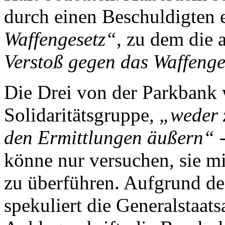
durch einen Beschuldigten 
Waffengesetz“
, zu dem die
Verstoß gegen das Waffenge
Die Drei von der Parkbank 
Solidaritätsgruppe,
„weder 
den Ermittlungen äußern“
-
könne nur versuchen, sie mi
zu überführen. Aufgrund de
spekuliert die Generalstaats