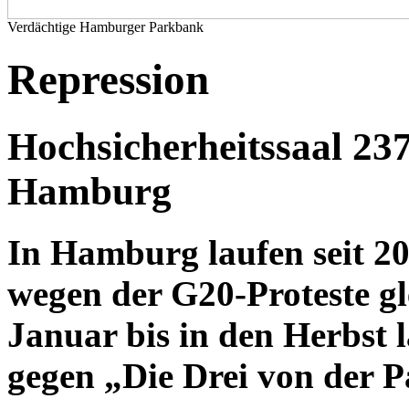
Verdächtige Hamburger Parkbank
Repression
Hochsicherheitssaal 237
Hamburg
In Hamburg laufen seit 2
wegen der G20-Proteste gle
Januar bis in den Herbst l
gegen „Die Drei von der 