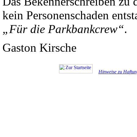
Das Bekennerschreiben zu d
kein Personenschaden entst
„Für die Parkbankcrew“
.
Gaston Kirsche
Hinweise zu Haftun