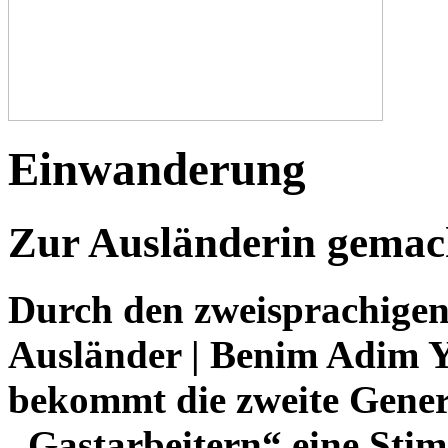
Einwanderung
Zur Ausländerin gemac
Durch den zweisprachige
Ausländer | Benim Adim 
bekommt die zweite Gener
„Gastarbeitern“ eine Sti