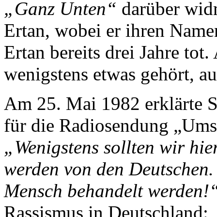
„Ganz Unten“
darüber wid
Ertan, wobei er ihren Name
Ertan bereits drei Jahre tot
wenigstens etwas gehört, au
Am 25. Mai 1982 erklärte S
für die Radiosendung „Um
„Wenigstens sollten wir hie
werden von den Deutschen. 
Mensch behandelt werden!
Rassismus in Deutschland: