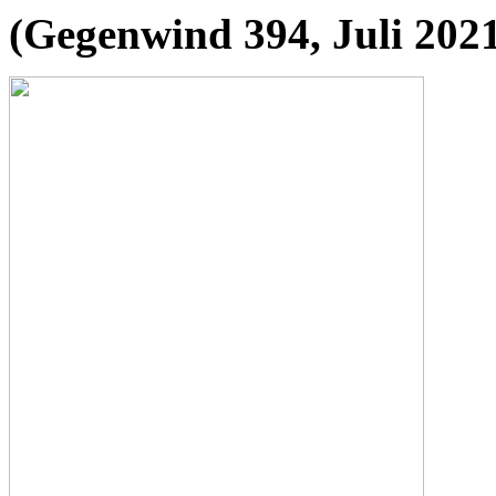
(Gegenwind 394, Juli 202