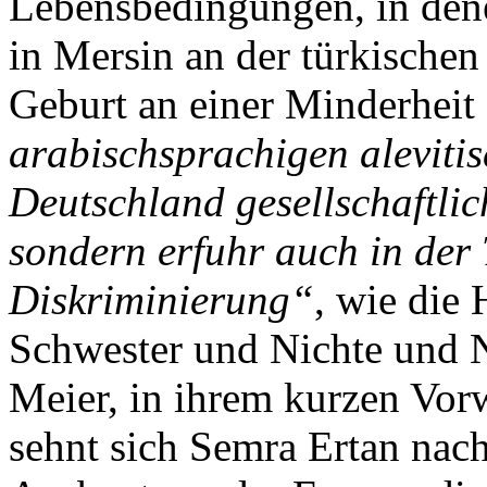
Lebensbedingungen, in den
in Mersin an der türkischen
Geburt an einer Minderheit
arabischsprachigen alevitis
Deutschland gesellschaftlic
sondern erfuhr auch in der
Diskriminierung“
, wie die
Schwester und Nichte und N
Meier, in ihrem kurzen Vor
sehnt sich Semra Ertan nach 