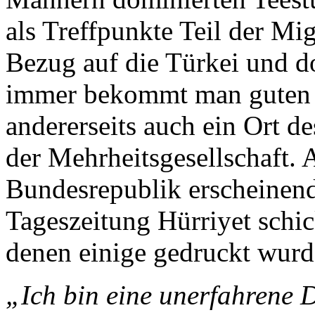
als Treffpunkte Teil der Mig
Bezug auf die Türkei und d
immer bekommt man guten 
andererseits auch ein Ort 
der Mehrheitsgesellschaft. 
Bundesrepublik erscheinend
Tageszeitung Hürriyet schi
denen einige gedruckt wurd
„Ich bin eine unerfahrene D