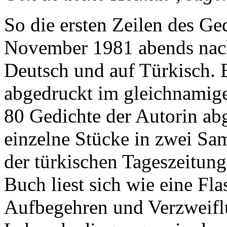
So die ersten Zeilen des Ge
November 1981 abends nach 
Deutsch und auf Türkisch. E
abgedruckt im gleichnamige
80 Gedichte der Autorin abg
einzelne Stücke in zwei S
der türkischen Tageszeitung
Buch liest sich wie eine Fl
Aufbegehren und Verzweifl