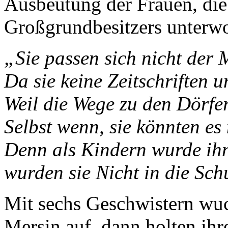
Ausbeutung der Frauen, die
Großgrundbesitzers unterwo
„Sie passen sich nicht der 
Da sie keine Zeitschriften 
Weil die Wege zu den Dörfe
Selbst wenn, sie könnten es 
Denn als Kindern wurde ihn
wurden sie Nicht in die Sch
Mit sechs Geschwistern wuc
Mersin auf, dann holten ihr