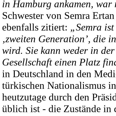
in Hamburg ankamen, war m
Schwester von Semra Ertan
ebenfalls zitiert:
„Semra ist 
‚zweiten Generation’, die 
wird. Sie kann weder in der
Gesellschaft einen Platz fin
in Deutschland in den Medi
türkischen Nationalismus in
heutzutage durch den Präs
üblich ist - die Zustände in