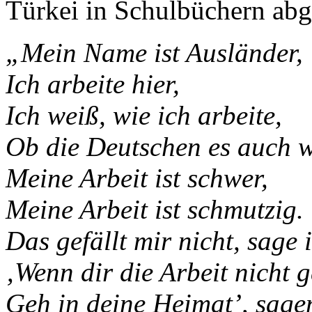
Türkei in Schulbüchern abg
„Mein Name ist Ausländer,
Ich arbeite hier,
Ich weiß, wie ich arbeite,
Ob die Deutschen es auch 
Meine Arbeit ist schwer,
Meine Arbeit ist schmutzig.
Das gefällt mir nicht, sage 
‚Wenn dir die Arbeit nicht g
Geh in deine Heimat’, sagen