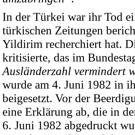
In der Türkei war ihr Tod e
türkischen Zeitungen berich
Yildirim recherchiert hat. 
kritisierte, das im Bundest
Ausländerzahl vermindert 
wurde am 4. Juni 1982 in i
beigesetzt. Vor der Beerdig
eine Erklärung ab, die in 
6. Juni 1982 abgedruckt w