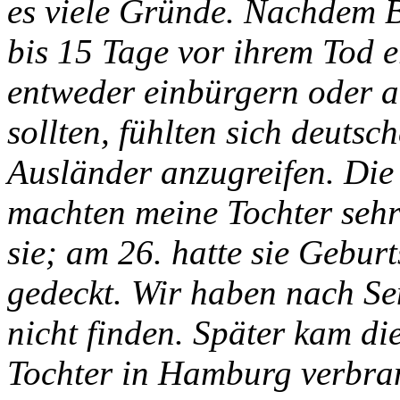
es viele Gründe. Nachdem 
bis 15 Tage vor ihrem Tod e
entweder einbürgern oder a
sollten, fühlten sich deutsc
Ausländer anzugreifen. Die
machten meine Tochter sehr
sie; am 26. hatte sie Geburt
gedeckt. Wir haben nach Se
nicht finden. Später kam di
Tochter in Hamburg verbran