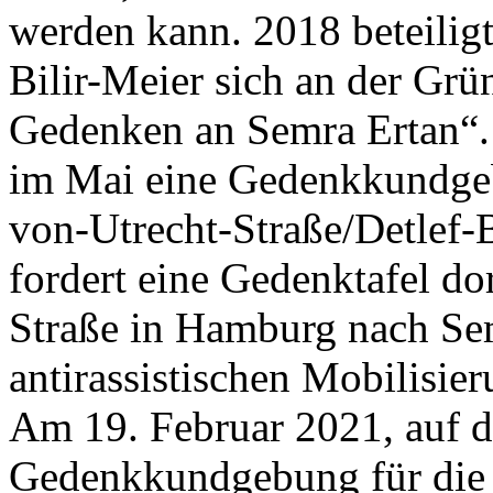
werden kann. 2018 beteiligt
Bilir-Meier sich an der Grün
Gedenken an Semra Ertan“. D
im Mai eine Gedenkkundge
von-Utrecht-Straße/Detlef-B
fordert eine Gedenktafel do
Straße in Hamburg nach Se
antirassistischen Mobilisieru
Am 19. Februar 2021, auf 
Gedenkkundgebung für die O