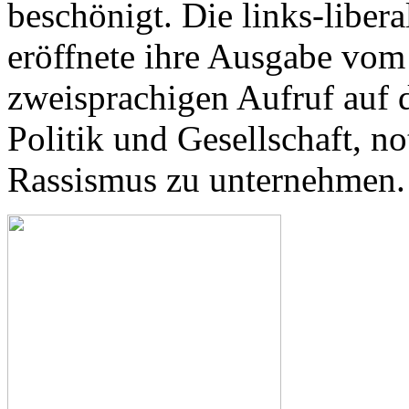
beschönigt. Die links-liber
eröffnete ihre Ausgabe vom
zweisprachigen Aufruf auf d
Politik und Gesellschaft, n
Rassismus zu unternehmen.