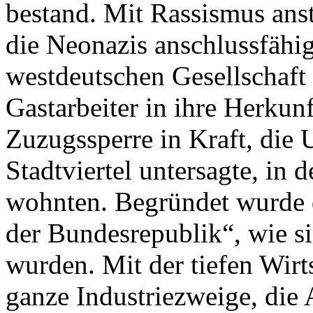
bestand. Mit Rassismus anst
die Neonazis anschlussfähi
westdeutschen Gesellschaft 
Gastarbeiter in ihre Herkunf
Zuzugssperre in Kraft, die
Stadtviertel untersagte, in 
wohnten. Begründet wurde 
der Bundesrepublik“, wie si
wurden. Mit der tiefen Wir
ganze Industriezweige, die 