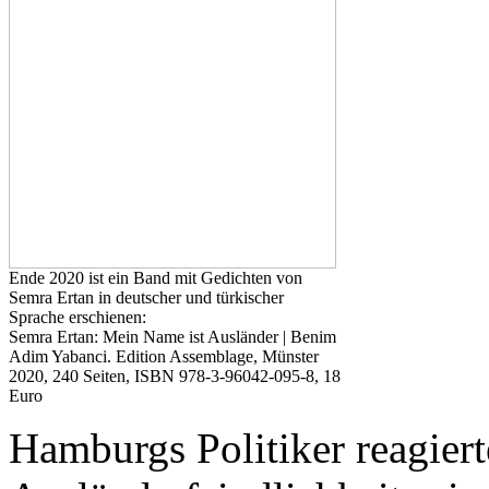
Ende 2020 ist ein Band mit Gedichten von
Semra Ertan in deutscher und türkischer
Sprache erschienen:
Semra Ertan: Mein Name ist Ausländer | Benim
Adim Yabanci. Edition Assemblage, Münster
2020, 240 Seiten, ISBN 978-3-96042-095-8, 18
Euro
Hamburgs Politiker reagiert