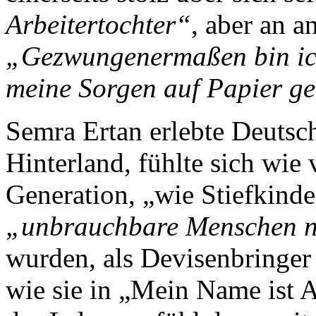
Arbeitertochter“
, aber an a
„Gezwungenermaßen bin ic
meine Sorgen auf Papier g
Semra Ertan erlebte Deutsch
Hinterland, fühlte sich wie
Generation, „wie Stiefkinde
„unbrauchbare Menschen n
wurden, als Devisenbringer 
wie sie in „Mein Name ist 