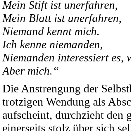
Mein Stift ist unerfahren,
Mein Blatt ist unerfahren,
Niemand kennt mich.
Ich kenne niemanden,
Niemanden interessiert es, 
Aber mich.“
Die Anstrengung der Selbst
trotzigen Wendung als Absc
aufscheint, durchzieht den 
einerseits stolz über sich se