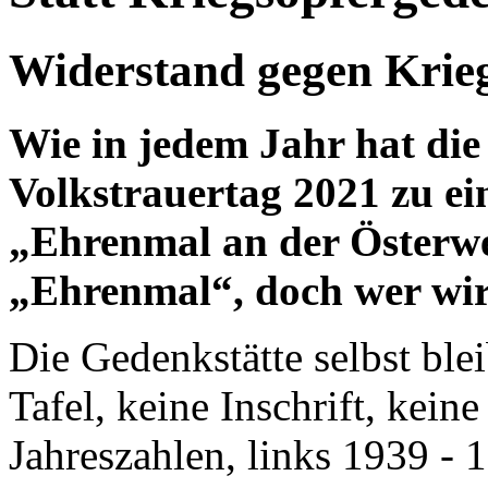
Widerstand gegen Krieg
Wie in jedem Jahr hat die
Volkstrauertag 2021 zu e
„Ehrenmal an der Österwe
„Ehrenmal“, doch wer wir
Die Gedenkstätte selbst ble
Tafel, keine Inschrift, kein
Jahreszahlen, links 1939 - 