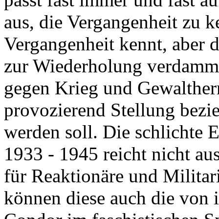
aus, die Vergangenheit zu 
Vergangenheit kennt, aber da
zur Wiederholung verdammt
gegen Krieg und Gewaltherr
provozierend Stellung bezie
werden soll. Die schlichte 
1933 - 1945 reicht nicht au
für Reaktionäre und Militar
können diese auch die von 