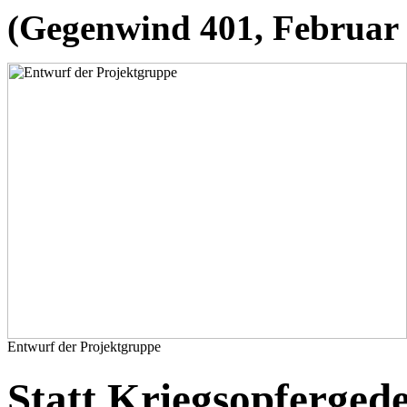
(Gegenwind 401, Februar
Entwurf der Projektgruppe
Statt Kriegsopferged