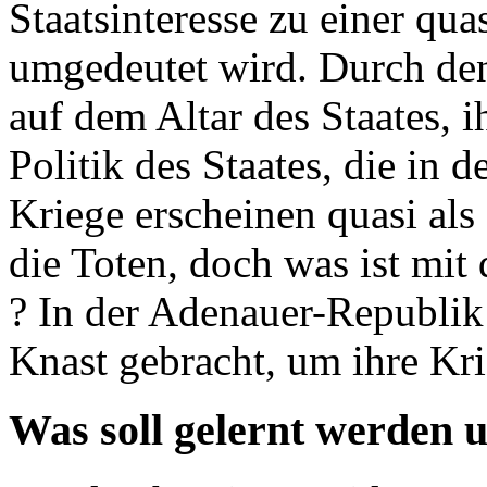
Staatsinteresse zu einer qu
umgedeutet wird. Durch den
auf dem Altar des Staates, 
Politik des Staates, die in 
Kriege erscheinen quasi als
die Toten, doch was ist mi
? In der Adenauer-Republik 
Knast gebracht, um ihre Kri
Was soll gelernt werden 