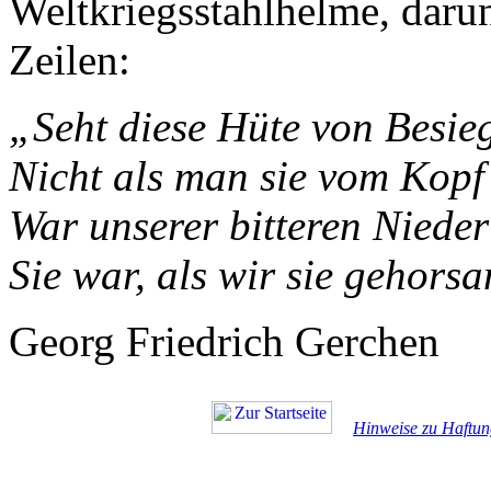
Weltkriegsstahlhelme, darun
Zeilen:
„Seht diese Hüte von Besie
Nicht als man sie vom Kopf 
War unserer bitteren Nieder
Sie war, als wir sie gehorsa
Georg Friedrich Gerchen
Hinweise zu Haftun