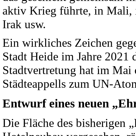
aktiv Krieg führte, in Mali,
Irak usw.
Ein wirkliches Zeichen geg
Stadt Heide im Jahre 2021 d
Stadtvertretung hat im Mai
Städteappells zum UN-Atom
Entwurf eines neuen „Eh
Die Fläche des bisherigen „