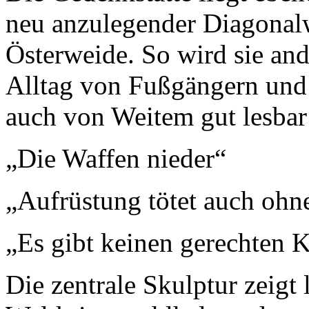
neu anzulegender Diagonalw
Österweide. So wird sie and
Alltag von Fußgängern und 
auch von Weitem gut lesbar
„Die Waffen nieder“
„Aufrüstung tötet auch ohn
„Es gibt keinen gerechten K
Die zentrale Skulptur zeigt 