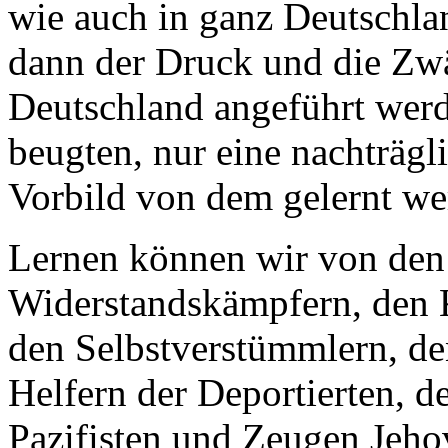
wie auch in ganz Deutschla
dann der Druck und die Zwä
Deutschland angeführt werden
beugten, nur eine nachträgl
Vorbild von dem gelernt we
Lernen können wir von den
Widerstandskämpfern, den 
den Selbstverstümmlern, de
Helfern der Deportierten, d
Pazifisten und Zeugen Jehov