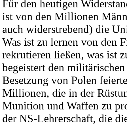
Für den heutigen Widersta
ist von den Millionen Männe
auch widerstrebend) die Uni
Was ist zu lernen von den F
rekrutieren ließen, was ist 
begeistert den militärischen
Besetzung von Polen feierte
Millionen, die in der Rüstu
Munition und Waffen zu pro
der NS-Lehrerschaft, die di