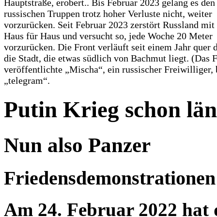
Hauptstraße, erobert.. Bis Februar 2023 gelang es den
russischen Truppen trotz hoher Verluste nicht, weiter
vorzurücken. Seit Februar 2023 zerstört Russland mit
Haus für Haus und versucht so, jede Woche 20 Meter
vorzurücken. Die Front verläuft seit einem Jahr quer 
die Stadt, die etwas südlich von Bachmut liegt. (Das 
veröffentlichte „Mischa“, ein russischer Freiwilliger, 
„telegram“.
Putin Krieg schon län
Nun also Panzer
Friedensdemonstrationen 
Am 24. Februar 2022 hat d