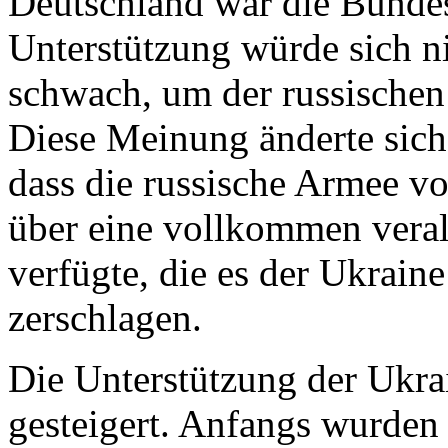
Deutschland war die Bunde
Unterstützung würde sich n
schwach, um der russischen
Diese Meinung änderte sich 
dass die russische Armee v
über eine vollkommen vera
verfügte, die es der Ukraine
zerschlagen.
Die Unterstützung der Ukrai
gesteigert. Anfangs wurden n