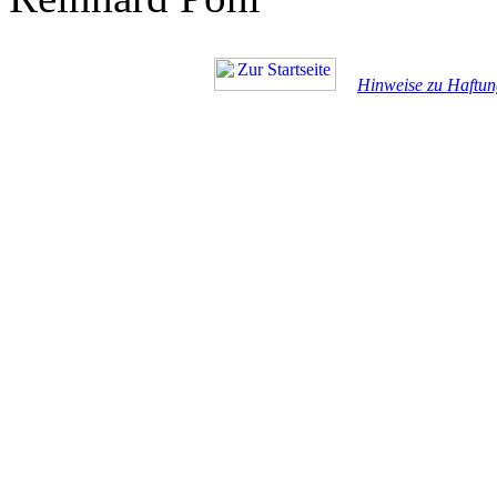
Hinweise zu Haftun