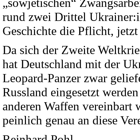
„sowjetischen“ Zwangsarbei
rund zwei Drittel Ukrainer:i
Geschichte die Pflicht, jetz
Da sich der Zweite Weltkrie
hat Deutschland mit der Ukr
Leopard-Panzer zwar geliefe
Russland eingesetzt werden 
anderen Waffen vereinbart 
peinlich genau an diese Ver
Reinhard Pohl