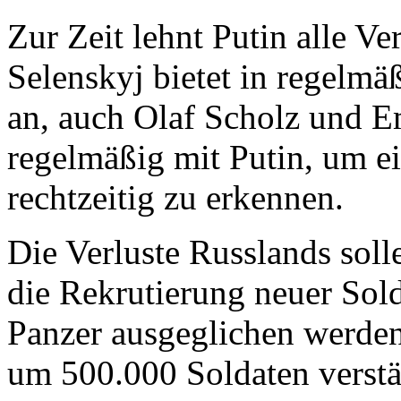
Zur Zeit lehnt Putin alle V
Selenskyj bietet in regelm
an, auch Olaf Scholz und 
regelmäßig mit Putin, um e
rechtzeitig zu erkennen.
Die Verluste Russlands soll
die Rekrutierung neuer Sold
Panzer ausgeglichen werden
um 500.000 Soldaten verst