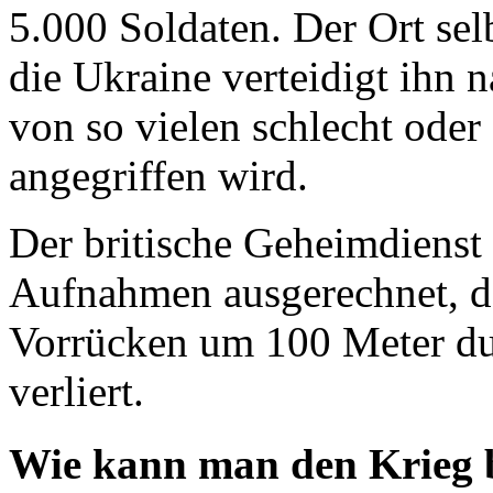
5.000 Soldaten. Der Ort selb
die Ukraine verteidigt ihn 
von so vielen schlecht oder
angegriffen wird.
Der britische Geheimdienst
Aufnahmen ausgerechnet, da
Vorrücken um 100 Meter dur
verliert.
Wie kann man den Krieg 