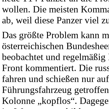
wollen. Die meisten Komman
ab, weil diese Panzer viel zu
Das größte Problem kann m
österreichischen Bundesheer
beobachtet und regelmäßi
Front kommentiert. Die ru
fahren und schießen nur auf
Führungsfahrzeug getroffen,
Kolonne „kopflos“. Dagegen