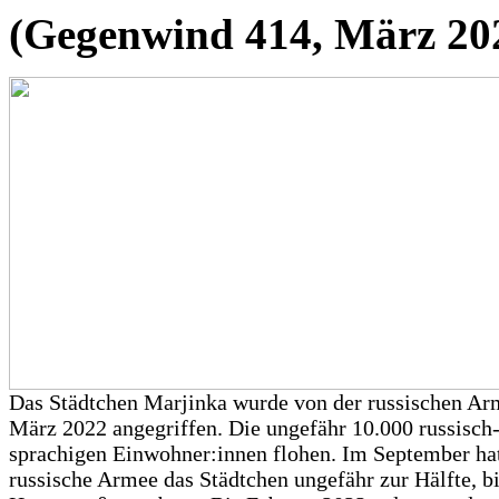
(Gegenwind 414, März 20
Das Städtchen Marjinka wurde von der russischen A
März 2022 angegriffen. Die ungefähr 10.000 russisch
sprachigen Einwohner:innen flohen. Im September hat
russische Armee das Städtchen ungefähr zur Hälfte, bi