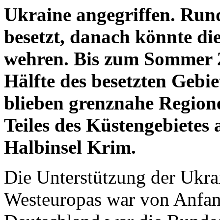
Ukraine angegriffen. Ru
besetzt, danach könnte die
wehren. Bis zum Sommer 
Hälfte des besetzten Gebiet
blieben grenznahe Region
Teiles des Küstengebietes
Halbinsel Krim.
Die Unterstützung der Ukra
Westeuropas war von Anfang