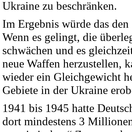
Ukraine zu beschränken.
Im Ergebnis würde das den 
Wenn es gelingt, die überl
schwächen und es gleichzei
neue Waffen herzustellen, 
wieder ein Gleichgewicht he
Gebiete in der Ukraine erob
1941 bis 1945 hatte Deutsc
dort mindestens 3 Million