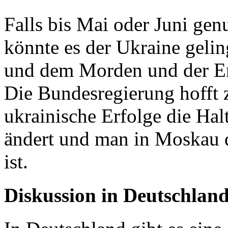
Falls bis Mai oder Juni gen
könnte es der Ukraine gelin
und dem Morden und der En
Die Bundesregierung hofft z
ukrainische Erfolge die Ha
ändert und man in Moskau 
ist.
Diskussion in Deutschlan