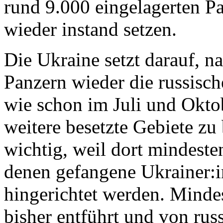
rund 9.000 eingelagerten P
wieder instand setzen.
Die Ukraine setzt darauf, n
Panzern wieder die russisc
wie schon im Juli und Oktob
weitere besetzte Gebiete zu 
wichtig, weil dort mindeste
denen gefangene Ukrainer:in
hingerichtet werden. Mind
bisher entführt und von rus