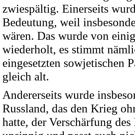
zwiespältig. Einerseits wur
Bedeutung, weil insbesonde
wären. Das wurde von einig
wiederholt, es stimmt nämli
eingesetzten sowjetischen Pa
gleich alt.
Andererseits wurde insbeso
Russland, das den Krieg oh
hatte, der Verschärfung des 