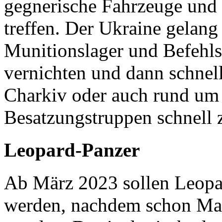
gegnerische Fahrzeuge und
treffen. Der Ukraine gelang
Munitionslager und Befehls
vernichten und dann schnel
Charkiv oder auch rund um 
Besatzungstruppen schnell
Leopard-Panzer
Ab März 2023 sollen Leopa
werden, nachdem schon Mar