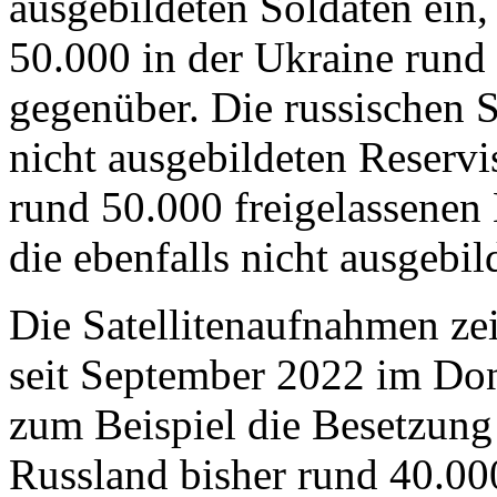
ausgebildeten Soldaten ein
50.000 in der Ukraine rund
gegenüber. Die russischen 
nicht ausgebildeten Reservi
rund 50.000 freigelassenen
die ebenfalls nicht ausgebil
Die Satellitenaufnahmen zei
seit September 2022 im Don
zum Beispiel die Besetzung
Russland bisher rund 40.00