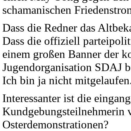
schamanischen Friedenstro
Dass die Redner das Altbek
Dass die offiziell parteipol
einem großen Banner der k
Jugendorganisation SDAJ be
Ich bin ja nicht mitgelaufen
Interessanter ist die eingang
Kundgebungsteilnehmerin 
Osterdemonstrationen?