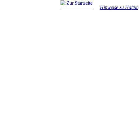
Hinweise zu Haftun