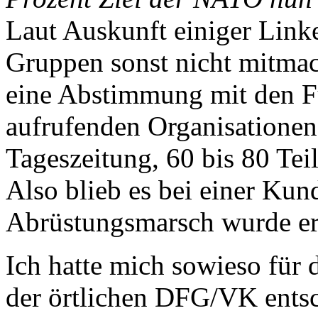
Laut Auskunft einiger Link
Gruppen sonst nicht mitmac
eine Abstimmung mit den F
aufrufenden Organisationen 
Tageszeitung, 60 bis 80 Te
Also blieb es bei einer Ku
Abrüstungsmarsch wurde ers
Ich hatte mich sowieso für 
der örtlichen DFG/VK entsc