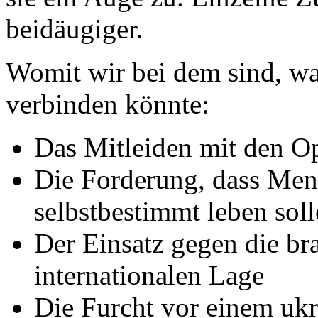
beidäugiger.
Womit wir bei dem sind, wa
verbinden könnte:
Das Mitleiden mit den O
Die Forderung, dass Mens
selbstbestimmt leben sol
Der Einsatz gegen die br
internationalen Lage
Die Furcht vor einem uk