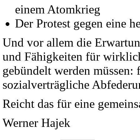
einem Atomkrieg
Der Protest gegen eine h
Und vor allem die Erwartun
und Fähigkeiten für wirkli
gebündelt werden müssen: f
sozialverträgliche Abfeder
Reicht das für eine gemein
Werner Hajek