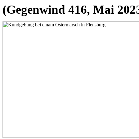
(Gegenwind 416, Mai 202