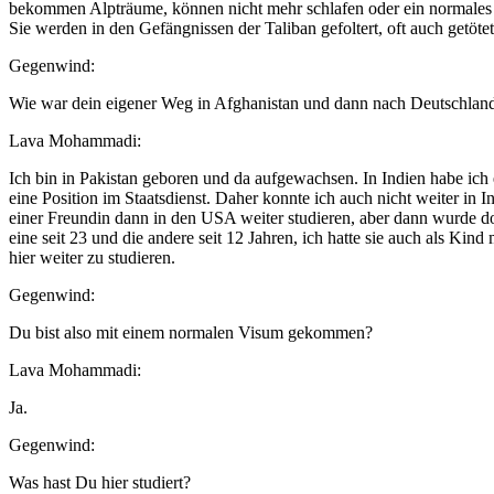
bekommen Alpträume, können nicht mehr schlafen oder ein normales 
Sie werden in den Gefängnissen der Taliban gefoltert, oft auch getötet
Gegenwind:
Wie war dein eigener Weg in Afghanistan und dann nach Deutschlan
Lava Mohammadi:
Ich bin in Pakistan geboren und da aufgewachsen. In Indien habe ich 
eine Position im Staatsdienst. Daher konnte ich auch nicht weiter in 
einer Freundin dann in den USA weiter studieren, aber dann wurde 
eine seit 23 und die andere seit 12 Jahren, ich hatte sie auch als 
hier weiter zu studieren.
Gegenwind:
Du bist also mit einem normalen Visum gekommen?
Lava Mohammadi:
Ja.
Gegenwind:
Was hast Du hier studiert?