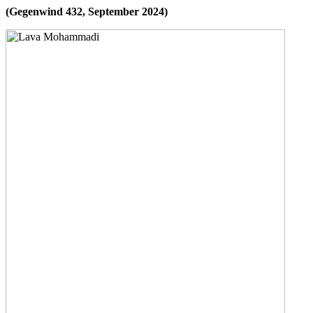
(Gegenwind 432, September 2024)