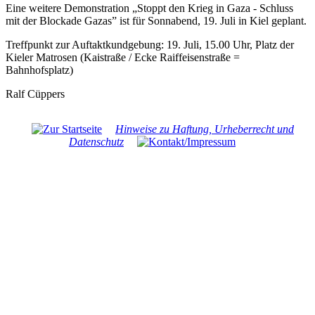
Eine weitere Demonstration „Stoppt den Krieg in Gaza - Schluss
mit der Blockade Gazas” ist für Sonnabend, 19. Juli in Kiel geplant.
Treffpunkt zur Auftaktkundgebung: 19. Juli, 15.00 Uhr, Platz der
Kieler Matrosen (Kaistraße / Ecke Raiffeisenstraße =
Bahnhofsplatz)
Ralf Cüppers
Hinweise zu Haftung, Urheberrecht und
Datenschutz