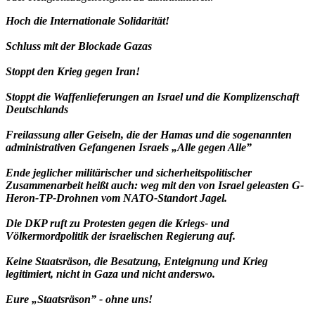
Hoch die Internationale Solidarität!
Schluss mit der Blockade Gazas
Stoppt den Krieg gegen Iran!
Stoppt die Waffenlieferungen an Israel und die Komplizenschaft
Deutschlands
Freilassung aller Geiseln, die der Hamas und die sogenannten
administrativen Gefangenen Israels „Alle gegen Alle”
Ende jeglicher militärischer und sicherheitspolitischer
Zusammenarbeit heißt auch: weg mit den von Israel geleasten G-
Heron-TP-Drohnen vom NATO-Standort Jagel.
Die DKP ruft zu Protesten gegen die Kriegs- und
Völkermordpolitik der israelischen Regierung auf.
Keine Staatsräson, die Besatzung, Enteignung und Krieg
legitimiert, nicht in Gaza und nicht anderswo.
Eure „Staatsräson” - ohne uns!