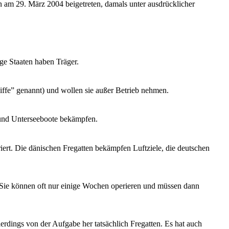
 am 29. März 2004 beigetreten, damals unter ausdrücklicher
ge Staaten haben Träger.
ffe” genannt) und wollen sie außer Betrieb nehmen.
 und Unterseeboote bekämpfen.
iert. Die dänischen Fregatten bekämpfen Luftziele, die deutschen
 Sie können oft nur einige Wochen operieren und müssen dann
rdings von der Aufgabe her tatsächlich Fregatten. Es hat auch