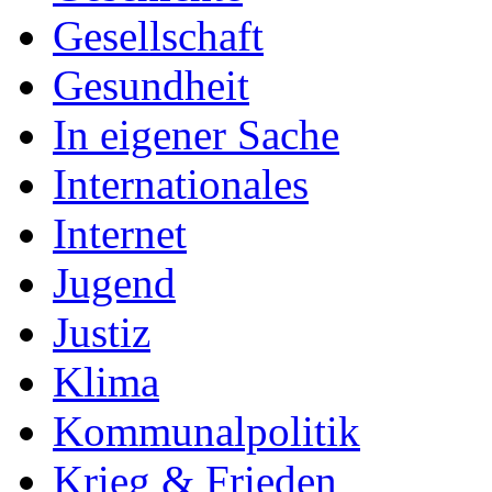
Gesellschaft
Gesundheit
In eigener Sache
Internationales
Internet
Jugend
Justiz
Klima
Kommunalpolitik
Krieg & Frieden