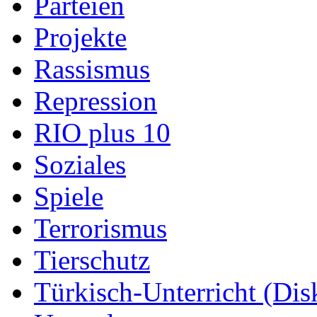
Parteien
Projekte
Rassismus
Repression
RIO plus 10
Soziales
Spiele
Terrorismus
Tierschutz
Türkisch-Unterricht (Dis