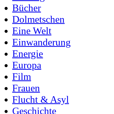
Bücher
Dolmetschen
Eine Welt
Einwanderung
Energie
Europa
Film
Frauen
Flucht & Asyl
Geschichte