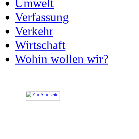
Umwelt
Verfassung
Verkehr
Wirtschaft
Wohin wollen wir?