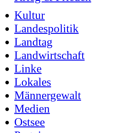
Kultur
Landespolitik
Landtag
Landwirtschaft
Linke
Lokales
Männergewalt
Medien
Ostsee