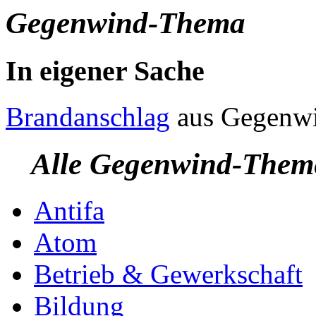
Gegenwind-Thema
In eigener Sache
Brandanschlag
aus
Gegenw
Alle Gegenwind-Them
Antifa
Atom
Betrieb & Gewerkschaft
Bildung