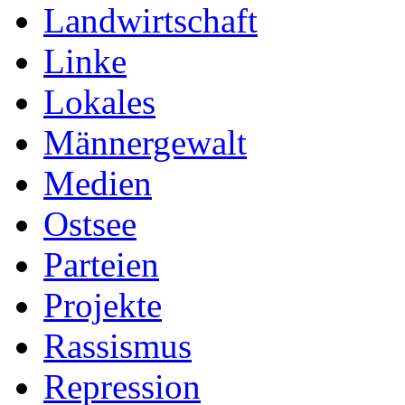
Landwirtschaft
Linke
Lokales
Männergewalt
Medien
Ostsee
Parteien
Projekte
Rassismus
Repression