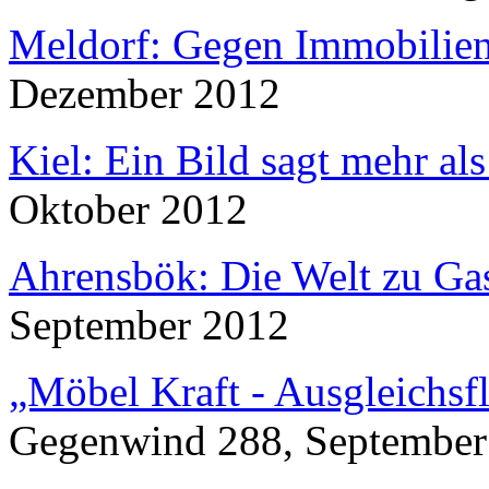
Meldorf: Gegen Immobilien
Dezember 2012
Kiel: Ein Bild sagt mehr al
Oktober 2012
Ahrensbök: Die Welt zu Ga
September 2012
„Möbel Kraft - Ausgleichsf
Gegenwind
288, September