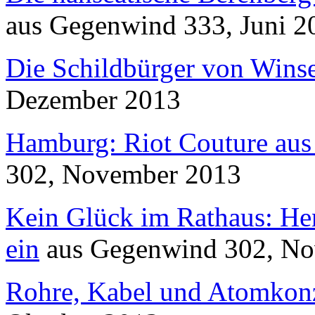
aus
Gegenwind
333, Juni 2
Die Schildbürger von Wins
Dezember 2013
Hamburg: Riot Couture aus 
302, November 2013
Kein Glück im Rathaus: Hen
ein
aus
Gegenwind
302, No
Rohre, Kabel und Atomkon