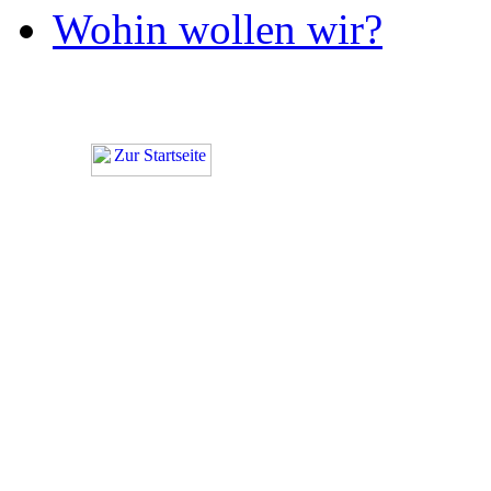
Wohin wollen wir?