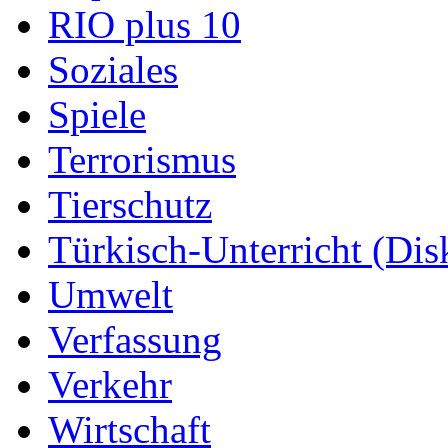
RIO plus 10
Soziales
Spiele
Terrorismus
Tierschutz
Türkisch-Unterricht (Dis
Umwelt
Verfassung
Verkehr
Wirtschaft