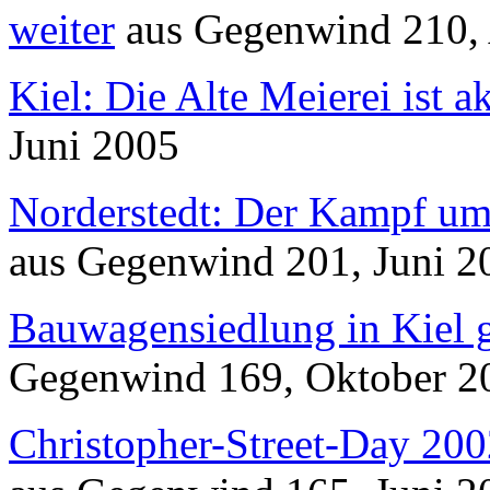
weiter
aus
Gegenwind
210, 
Kiel: Die Alte Meierei ist a
Juni 2005
Norderstedt: Der Kampf um 
aus
Gegenwind
201, Juni 2
Bauwagensiedlung in Kiel 
Gegenwind
169, Oktober 2
Christopher-Street-Day 200