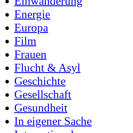
Einwanderung
Energie
Europa
Film
Frauen
Flucht & Asyl
Geschichte
Gesellschaft
Gesundheit
In eigener Sache