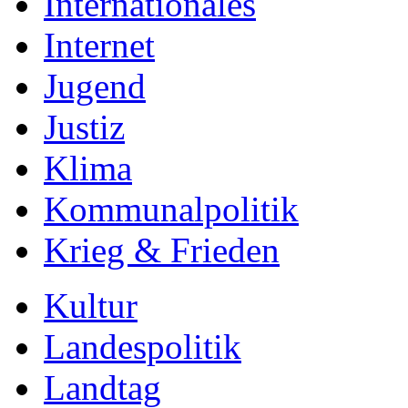
Internationales
Internet
Jugend
Justiz
Klima
Kommunalpolitik
Krieg & Frieden
Kultur
Landespolitik
Landtag