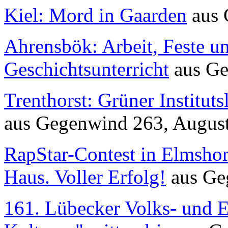
Kiel: Mord in Gaarden
aus
Ahrensbök: Arbeit, Feste 
Geschichtsunterricht
aus
Ge
Trenthorst: Grüner Instituts
aus
Gegenwind
263, Augus
RapStar-Contest in Elmshor
Haus. Voller Erfolg!
aus
Ge
161. Lübecker Volks- und E