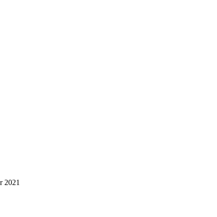
r 2021